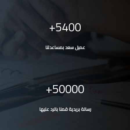
5400
عميل سعد بمساعدتنا
50000
رسالة بريدية قمنا بالرد عليها