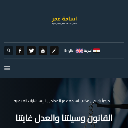
العربية
English
ـــ مرحباً بك فى مكتب اسامة عمر المحامي للإستشارات القانونية
القانون وسيلتنا والعدل غايتنا