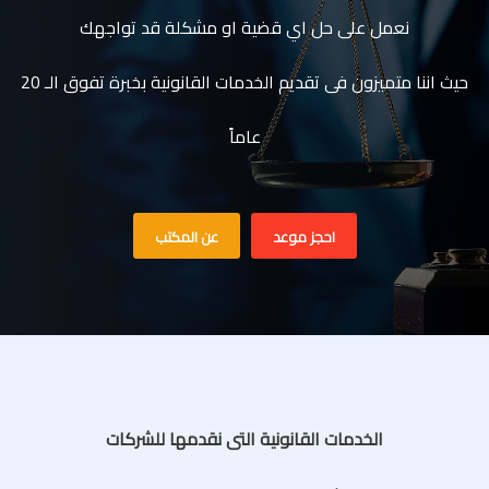
نعمل على حل اي قضية او مشكلة قد تواجهك
حيث اننا متميزون فى تقديم الخدمات القانونية بخبرة تفوق الـ 20
عاماً
احجز موعد
عن المكتب
الخدمات القانونية التى نقدمها للشركات