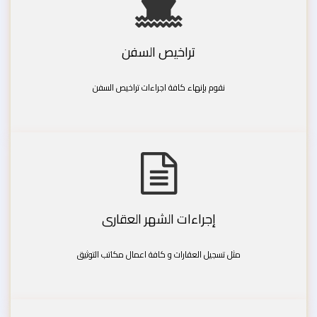
تراخيص السفن
نقوم بإنهاء كافة اجراءات تراخيص السفن
إجراءات الشهر العقارى
مثل تسجيل العقارات و كافة اعمال مكاتب التوثيق