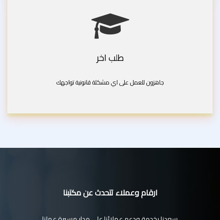
طلب اخر
جاهزون للعمل على اي مشكلة قانونية تواجهك
ارقام وعملاء تتحدث عن مكتبنا
سعدنا بخدمة ودعم عملائنا على مدار مسيرة عملنا