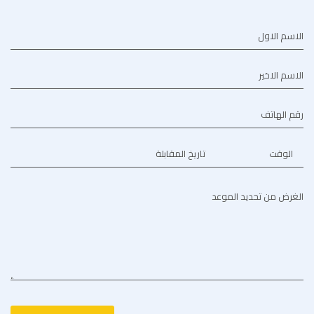
الاسم الاول
الاسم الاخير
رقم الهاتف
الوقت
تاريخ المقابلة
الغرض من تحديد الموعد