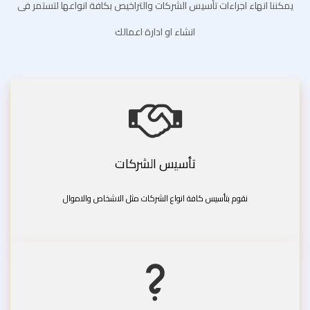
يمكننا انهاء اجراءات تأسيس الشركات والتراخيص بكافة انواعها لتستمر فى
انشاء او ادارة اعمالك
تأسيس الشركات
نقوم بتأسيس كافة انواع الشركات مثل الاشخاص والاموال