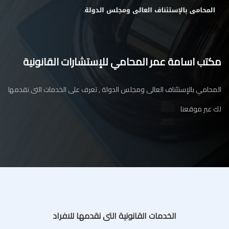
مكتب اسامة عمر المحامي للإستشارات القانونية
المحامي بالإستئناف العالى ومجلس الدولة , تعرف على الخدمات التى نقدمها
لك عبر موقعنا
الخدمات القانونية التى نقدمها للافراد