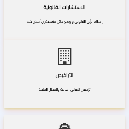
الاستشارات القانونية
إعطاء الرأى القانوني و وضع بدائل متعددة إن أمكن ذلك
التراخيص
تراخيص المباني العامة والمحال العامة