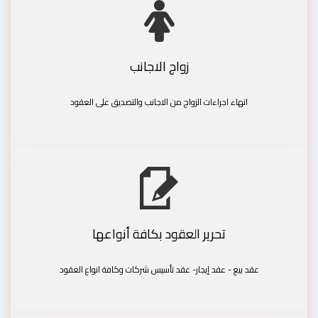
زواج الاجانب
انهاء اجراءات الزواج من الاجانب والتصديق على العقود
تحرير العقود بكافة أنواعها
عقد بيع - عقد إيجار- عقد تأسيس شركات وكافة انواع العقود