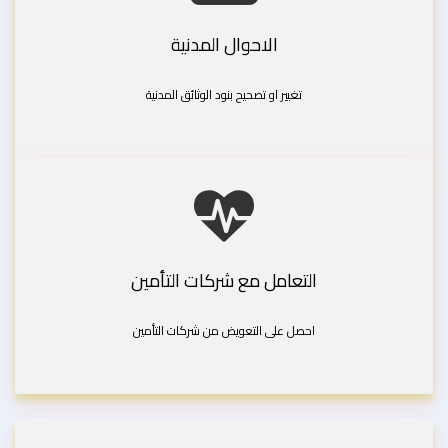
الاحوال المدنية
تغيير او تصحيح بنود الوثائق المدنية
التعامل مع شركات التأمين
احصل على التعويض من شركات التأمين