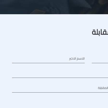
قابلة
الاسم الاخير
المقابلة