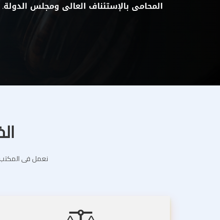
الخ
نعمل فى المكتب ال