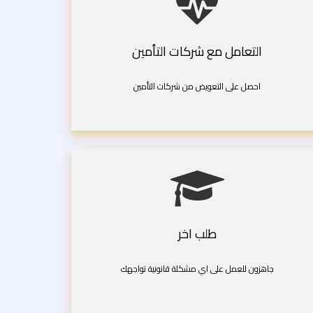
التعامل مع شركات التأمين
احصل على التعويض من شركات التأمين
طلب اخر
جاهزون للعمل على اي مشكلة قانونية تواجهك