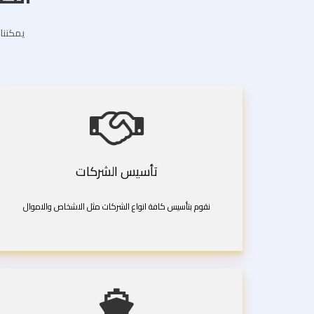
يمكننا 
تأسيس الشركات
نقوم بتأسيس كافة انواع الشركات مثل الاشخاص والاموال