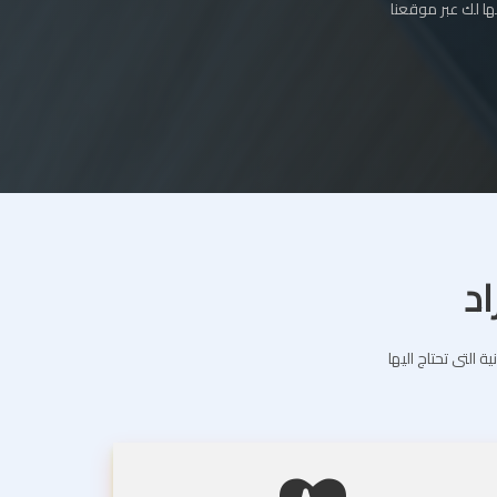
ا لك عبر موقعنا
اد
التى تحتاج اليها