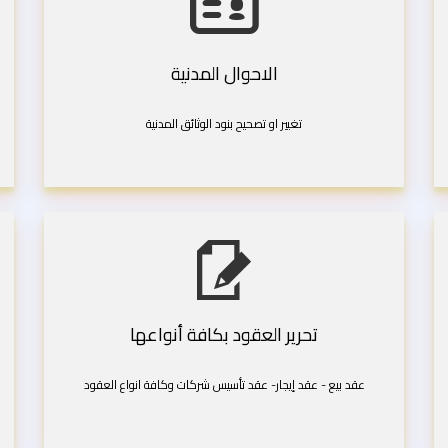
الاحوال المدنية
تغيير او تصحيح بنود الوثائق المدنية
تحرير العقود بكافة أنواعها
عقد بيع - عقد إيجار- عقد تأسيس شركات وكافة انواع العقود