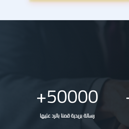
50000
رسالة بريدية قمنا بالرد عليها