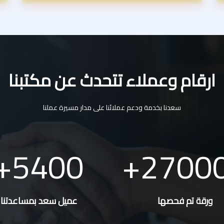
ارقام وعملاء تتحدث عن مكتبنا
سعدنا بخدمة ودعم عملائنا على مدار مسيرة عملنا
5400
2700
ورقة تم فحصها
عميل سعد بمساعدتنا