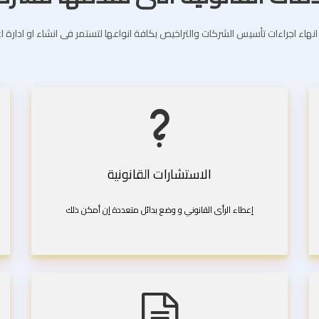
انهاء اجراءات تأسيس الشركات والتراخيص بكافة انواعها لتستمر فى انشاء او ادارة 
الاستشارات القانونية
إعطاء الرأى القانوني و وضع بدائل متعددة إن أمكن ذلك