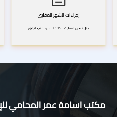
إجراءات الشهر العقارى
مثل تسجيل العقارات و كافة اعمال مكاتب التوثيق
مكتب اسامة عمر المحامي للإس