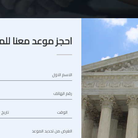
احجز موعد معنا للم
الاسم الاول
رقم الهاتف
الوقت
تاريخ 
الغرض من تحديد الموعد