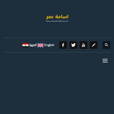
English
العربية