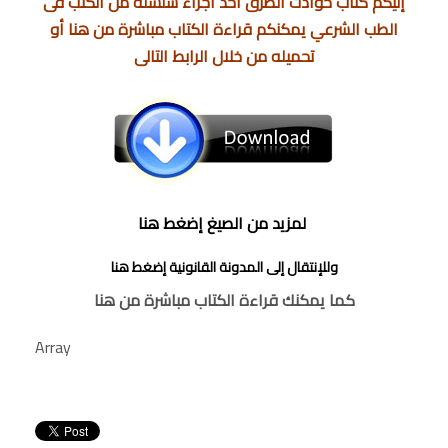
إليكم كتاب حوادث الطرق أحد أجزاء سلسلة من الكتب فى
الطب الشرعي يمكنكم قراءة الكتاب مباشرة من هنا أو
تحميله من خلال الرابط التالى
لمزيد من الصيغ إضغط هنا
وللإنتقال إلى المدونة القانونية
إضغط هنا
كما يمكنك قراءة الكتاب مباشرة من هنا
Array