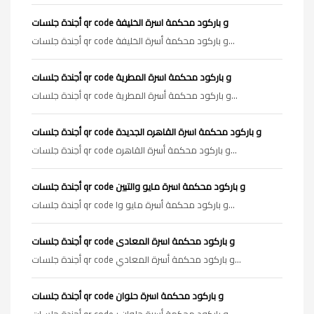
أجندة جلسات qr code و باركود محكمة اسرة الخليفة
أجندة جلسات qr code و باركود محكمة أسرة الخليفة...
أجندة جلسات qr code و باركود محكمة اسرة المطرية
أجندة جلسات qr code و باركود محكمة أسرة المطرية...
أجندة جلسات qr code و باركود محكمة اسرة القاهره الجديدة
أجندة جلسات qr code و باركود محكمة أسرة القاهره...
أجندة جلسات qr code و باركود محكمة اسرة مايو والتبين
أجندة جلسات qr code و باركود محكمة أسرة مايو وا...
أجندة جلسات qr code و باركود محكمة اسرة المعادى
أجندة جلسات qr code و باركود محكمة أسرة المعادي...
أجندة جلسات qr code و باركود محكمة اسرة حلوان
أجندة جلسات qr code و باركود محكمة أسرة حلوان ر...