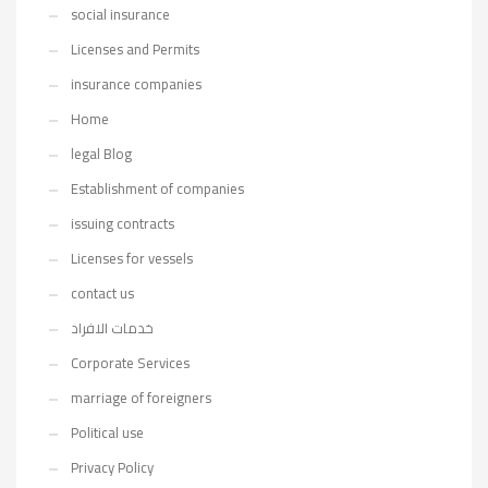
social insurance
Licenses and Permits
insurance companies
Home
legal Blog
Establishment of companies
issuing contracts
Licenses for vessels
contact us
خدمات الافراد
Corporate Services
marriage of foreigners
Political use
Privacy Policy