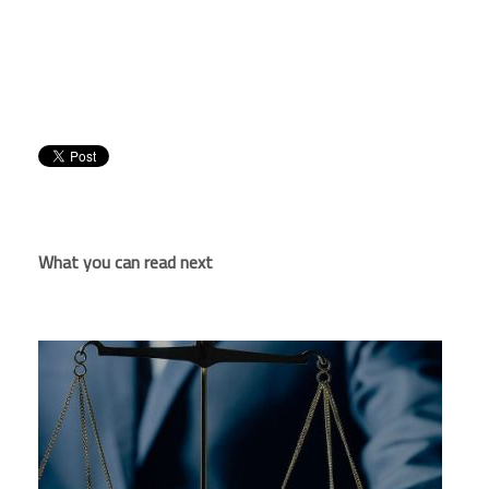
What you can read next