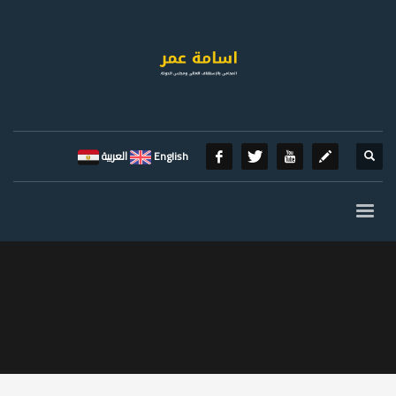
English
العربية