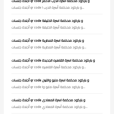
أجندة جلسات qr code و باركود محكمة اسرة الدرب الأحمر
أجندة جلسات qr code و باركود محكمة أسرة الدرب ا...
أجندة جلسات qr code و باركود محكمة اسرة الخليفة
أجندة جلسات qr code و باركود محكمة أسرة الخليفة...
أجندة جلسات qr code و باركود محكمة اسرة المطرية
أجندة جلسات qr code و باركود محكمة أسرة المطرية...
أجندة جلسات qr code و باركود محكمة اسرة القاهره الجديدة
أجندة جلسات qr code و باركود محكمة أسرة القاهره...
أجندة جلسات qr code و باركود محكمة اسرة مايو والتبين
أجندة جلسات qr code و باركود محكمة أسرة مايو وا...
أجندة جلسات qr code و باركود محكمة اسرة المعادى
أجندة جلسات qr code و باركود محكمة أسرة المعادي...