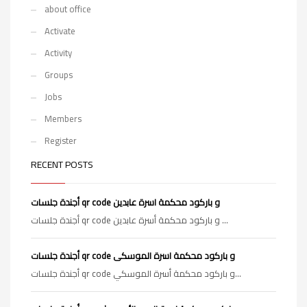
about office
Activate
Activity
Groups
Jobs
Members
Register
RECENT POSTS
أجندة جلسات qr code و باركود محكمة اسرة عابدين
أجندة جلسات qr code و باركود محكمة أسرة عابدين ...
أجندة جلسات qr code و باركود محكمة اسرة الموسكى
أجندة جلسات qr code و باركود محكمة أسرة الموسكي...