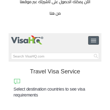
الآن يمكنك الحصول على تأشيرتك عبر موقعنا
من هنا