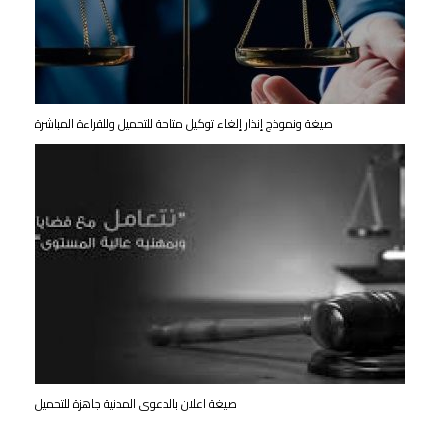
صيغة ونموذج إنذار إلغاء توكيل متاحة للتحميل وللقراءة المباشرة
صيغة اعلان بالدعوى المدنية جاهزة للتحميل