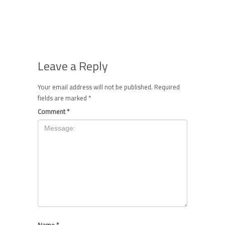
Leave a Reply
Your email address will not be published.
Required
fields are marked
*
Comment
*