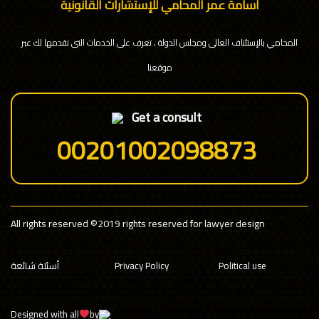
اسامة عمر المحامي للإستشارات القانونية
المحامي بالإستئناف العالى ومجلس الدولة , تعرف على الخدمات التى نقدمها لك عبر
موقعنا
Get a consult
00201002098873
All rights reserved
©2019 rights reserved for lawyer design
Political use
Privacy Policy
أسئلة شائعة
Designed with all
by