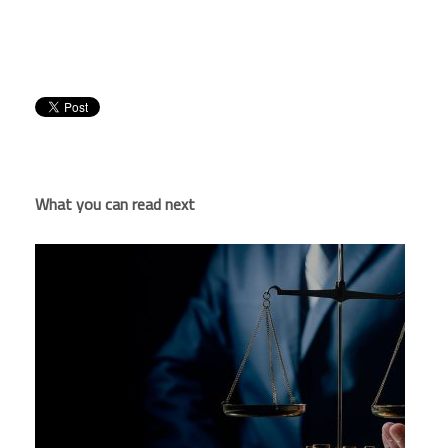
What you can read next