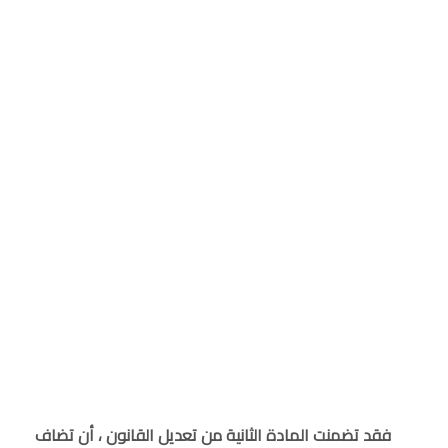
فقد تضمنت المادة الثانية من تعديل القانون ، أن تضاف