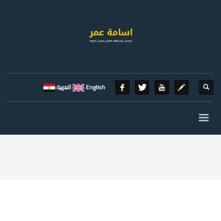
English
العربية