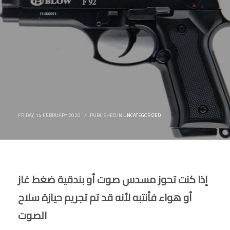
FRIDAY, 14 FEBRUARY 2020
/
PUBLISHED IN
UNCATEGORIZED
إذا كنت تحوز مسدس صوت أو بندقية ضغط غاز
أو هواء فأنتبه لأنه قد تم تجريم حيازة سلاح
الصوت