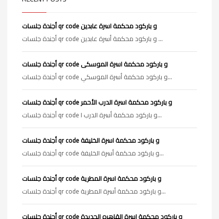
أجندة جلسات qr code و باركود محكمة اسرة عابدين
أجندة جلسات qr code و باركود محكمة أسرة عابدين ...
أجندة جلسات qr code و باركود محكمة اسرة الموسكى
أجندة جلسات qr code و باركود محكمة أسرة الموسكي...
أجندة جلسات qr code و باركود محكمة اسرة الدرب الأحمر
أجندة جلسات qr code و باركود محكمة أسرة الدرب ا...
أجندة جلسات qr code و باركود محكمة اسرة الخليفة
أجندة جلسات qr code و باركود محكمة أسرة الخليفة...
أجندة جلسات qr code و باركود محكمة اسرة المطرية
أجندة جلسات qr code و باركود محكمة أسرة المطرية...
أجندة جلسات qr code و باركود محكمة اسرة القاهره الجديدة