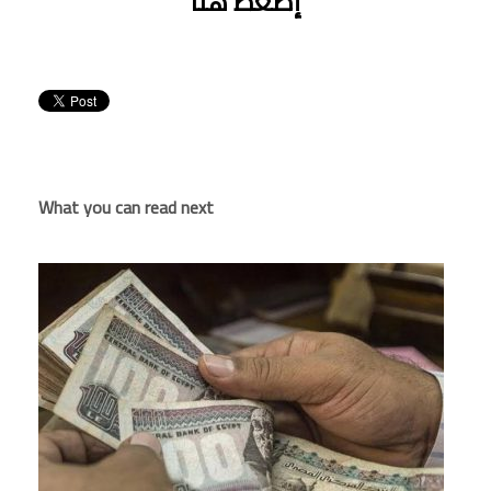
إضغط هنا
What you can read next