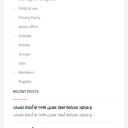
Political use
Privacy Policy
about office
Activate
Activity
Groups
Jobs
Members
Register
RECENT POSTS
أجندة جلسات qr code و باركود محكمة اسرة عابدين
أجندة جلسات qr code و باركود محكمة أسرة عابدين ...