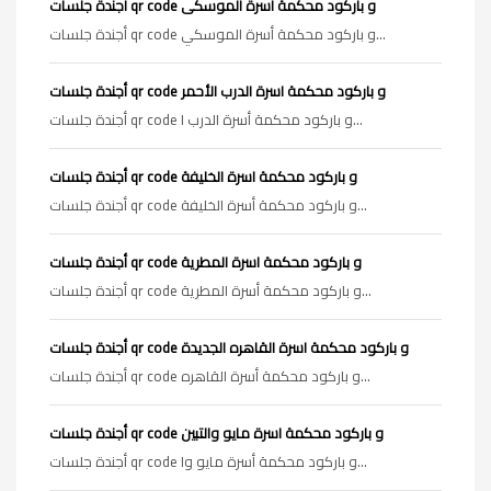
أجندة جلسات qr code و باركود محكمة اسرة الموسكى
أجندة جلسات qr code و باركود محكمة أسرة الموسكي...
أجندة جلسات qr code و باركود محكمة اسرة الدرب الأحمر
أجندة جلسات qr code و باركود محكمة أسرة الدرب ا...
أجندة جلسات qr code و باركود محكمة اسرة الخليفة
أجندة جلسات qr code و باركود محكمة أسرة الخليفة...
أجندة جلسات qr code و باركود محكمة اسرة المطرية
أجندة جلسات qr code و باركود محكمة أسرة المطرية...
أجندة جلسات qr code و باركود محكمة اسرة القاهره الجديدة
أجندة جلسات qr code و باركود محكمة أسرة القاهره...
أجندة جلسات qr code و باركود محكمة اسرة مايو والتبين
أجندة جلسات qr code و باركود محكمة أسرة مايو وا...