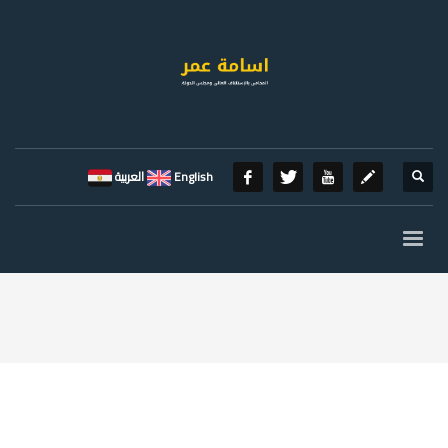
English
العربية