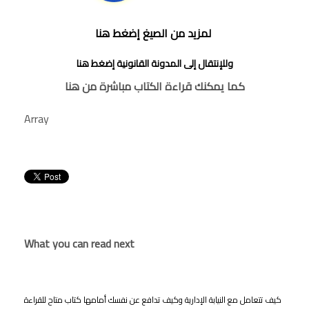
لمزيد من الصيغ إضغط هنا
وللإنتقال إلى المدونة القانونية
إضغط هنا
كما يمكنك قراءة الكتاب مباشرة من هنا
Array
What you can read next
كيف تتعامل مع النيابة الإدارية وكيف تدافع عن نفسك أمامها كتاب متاح للقراءة