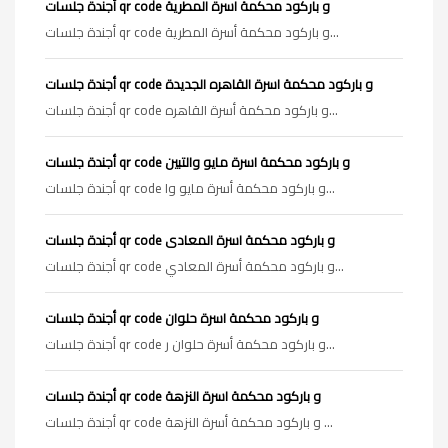
أجندة جلسات qr code و باركود محكمة اسرة المطرية
أجندة جلسات qr code و باركود محكمة أسرة المطرية...
أجندة جلسات qr code و باركود محكمة اسرة القاهره الجديدة
أجندة جلسات qr code و باركود محكمة أسرة القاهره...
أجندة جلسات qr code و باركود محكمة اسرة مايو والتبين
أجندة جلسات qr code و باركود محكمة أسرة مايو وا...
أجندة جلسات qr code و باركود محكمة اسرة المعادى
أجندة جلسات qr code و باركود محكمة أسرة المعادي...
أجندة جلسات qr code و باركود محكمة اسرة حلوان
أجندة جلسات qr code و باركود محكمة أسرة حلوان ر...
أجندة جلسات qr code و باركود محكمة اسرة النزهة
أجندة جلسات qr code و باركود محكمة أسرة النزهة ...