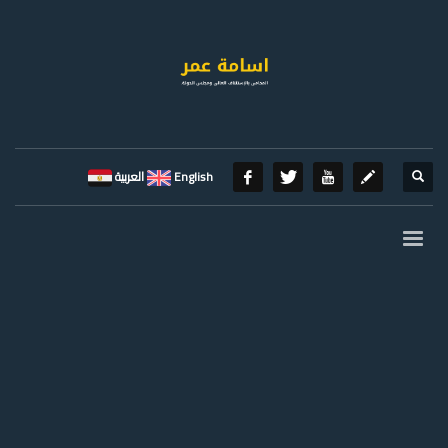
English
العربية