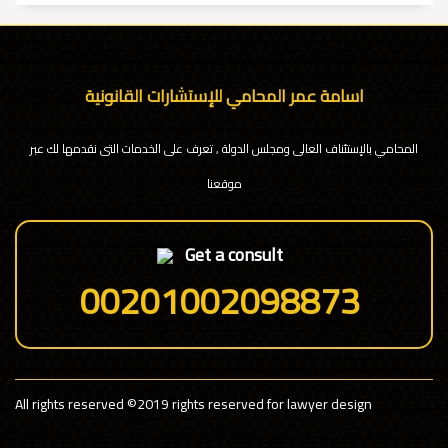
اسامة عمر المحامي للإستشارات القانونية
المحامي بالإستئناف العالى ومجلس الدولة , تعرف على الخدمات التى نقدمها لك عبر
موقعنا
Get a consult
00201002098873
All rights reserved
©2019 rights reserved for lawyer design