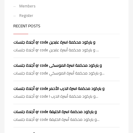
Members
Register
RECENT POSTS
أجندة جلسات qr code و باركود محكمة اسرة عابدين
أجندة جلسات qr code و باركود محكمة أسرة عابدين ...
أجندة جلسات qr code و باركود محكمة اسرة الموسكى
أجندة جلسات qr code و باركود محكمة أسرة الموسكي...
أجندة جلسات qr code و باركود محكمة اسرة الدرب الأحمر
أجندة جلسات qr code و باركود محكمة أسرة الدرب ا...
أجندة جلسات qr code و باركود محكمة اسرة الخليفة
أجندة جلسات qr code و باركود محكمة أسرة الخليفة...