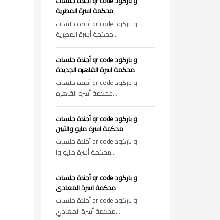
أجندة جلسات qr code و باركود
محكمة اسرة المطرية
أجندة جلسات qr code و باركود
محكمة أسرة المطرية...
أجندة جلسات qr code و باركود
محكمة اسرة القاهره الجديدة
أجندة جلسات qr code و باركود
محكمة أسرة القاهره...
أجندة جلسات qr code و باركود
محكمة اسرة مايو والتبين
أجندة جلسات qr code و باركود
محكمة أسرة مايو وا...
أجندة جلسات qr code و باركود
محكمة اسرة المعادى
أجندة جلسات qr code و باركود
محكمة أسرة المعادي...