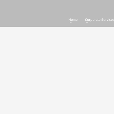
Home
Corporate Service