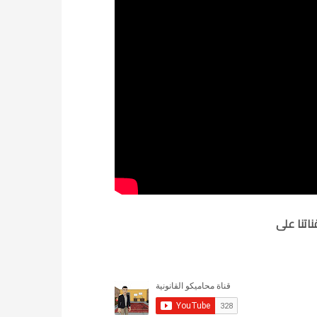
تنا على