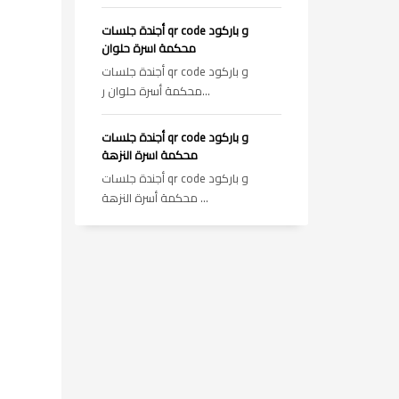
أجندة جلسات qr code و باركود
محكمة اسرة حلوان
أجندة جلسات qr code و باركود
محكمة أسرة حلوان ر...
أجندة جلسات qr code و باركود
محكمة اسرة النزهة
أجندة جلسات qr code و باركود
محكمة أسرة النزهة ...