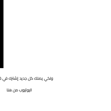
ولكي يصلك كل جديد إشترك في قنا
اليوتيوب من هنا