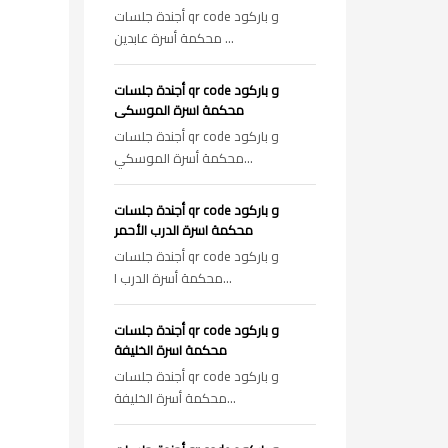
أجندة جلسات qr code و باركود
محكمة أسرة عابدين ...
أجندة جلسات qr code و باركود
محكمة اسرة الموسكى
أجندة جلسات qr code و باركود
محكمة أسرة الموسكي...
أجندة جلسات qr code و باركود
محكمة اسرة الدرب الأحمر
أجندة جلسات qr code و باركود
محكمة أسرة الدرب ا...
أجندة جلسات qr code و باركود
محكمة اسرة الخليفة
أجندة جلسات qr code و باركود
محكمة أسرة الخليفة...