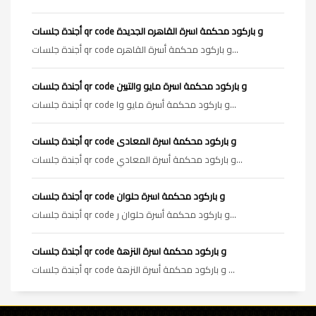
أجندة جلسات qr code و باركود محكمة اسرة القاهره الجديدة
أجندة جلسات qr code و باركود محكمة أسرة القاهره...
أجندة جلسات qr code و باركود محكمة اسرة مايو والتبين
أجندة جلسات qr code و باركود محكمة أسرة مايو وا...
أجندة جلسات qr code و باركود محكمة اسرة المعادى
أجندة جلسات qr code و باركود محكمة أسرة المعادي...
أجندة جلسات qr code و باركود محكمة اسرة حلوان
أجندة جلسات qr code و باركود محكمة أسرة حلوان ر...
أجندة جلسات qr code و باركود محكمة اسرة النزهة
أجندة جلسات qr code و باركود محكمة أسرة النزهة ...