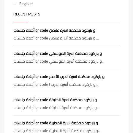
Register
RECENT POSTS
أجندة جلسات qr code و باركود محكمة اسرة عابدين
أجندة جلسات qr code و باركود محكمة أسرة عابدين ...
أجندة جلسات qr code و باركود محكمة اسرة الموسكى
أجندة جلسات qr code و باركود محكمة أسرة الموسكي...
أجندة جلسات qr code و باركود محكمة اسرة الدرب الأحمر
أجندة جلسات qr code و باركود محكمة أسرة الدرب ا...
أجندة جلسات qr code و باركود محكمة اسرة الخليفة
أجندة جلسات qr code و باركود محكمة أسرة الخليفة...
أجندة جلسات qr code و باركود محكمة اسرة المطرية
أجندة جلسات qr code و باركود محكمة أسرة المطرية...