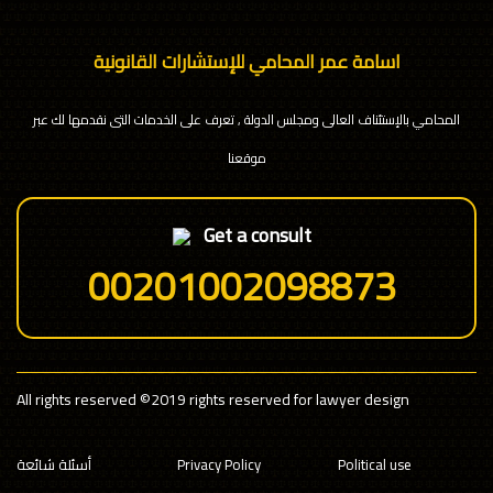
اسامة عمر المحامي للإستشارات القانونية
المحامي بالإستئناف العالى ومجلس الدولة , تعرف على الخدمات التى نقدمها لك عبر
موقعنا
Get a consult
00201002098873
All rights reserved
©2019 rights reserved for lawyer design
Political use
Privacy Policy
أسئلة شائعة