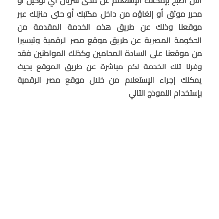
الآن أصبح بإمكانك الإستعلام عن مدى سريان أي توكيل أو
محرر موثق أو إلغاؤه من داخل مكتبك أو حتى منزلك عبر
موقعنا وذلك عن طريق هذه الخدمة المقدمة من
الحكومة المصرية عن طريق موقع مصر الرقمية وتيسيرا
من موقعنا على السادة المحامين وكذلك المواطنين فقد
وفرنا تلك الخدمة لكم مباشرة عن طريق الموقع بحيث
يمكنك إجراء الإستعلام من خلال موقع مصر الرقمية
بإستخدام النموذج التالي