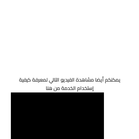
يمكنكم أيضا مشاهدة الفيديو التالي لمعرفة كيفية
إستخدام الخدمة من هنا