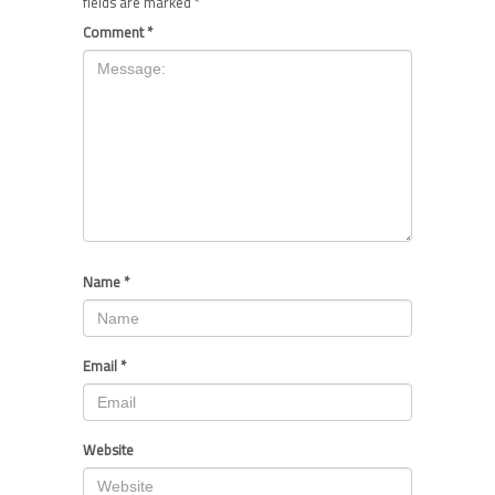
fields are marked
*
Comment
*
Name
*
Email
*
Website