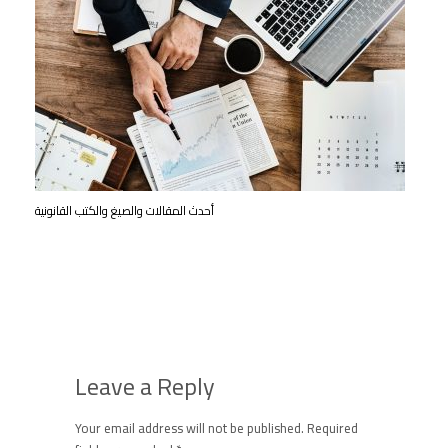
أحدث المقالات والصيغ والكتب القانونية
Leave a Reply
Your email address will not be published.
Required