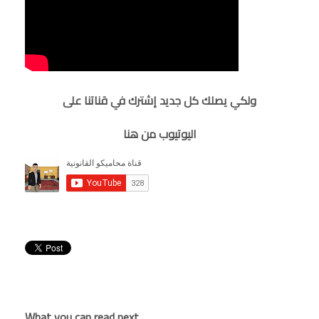
ولكي يصلك كل جديد إشترك في قناتنا على
اليوتيوب من هنا
What you can read next