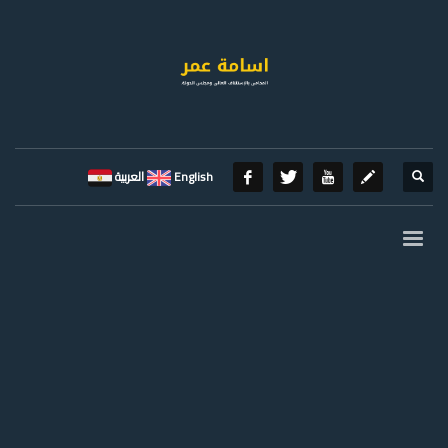
English
العربية