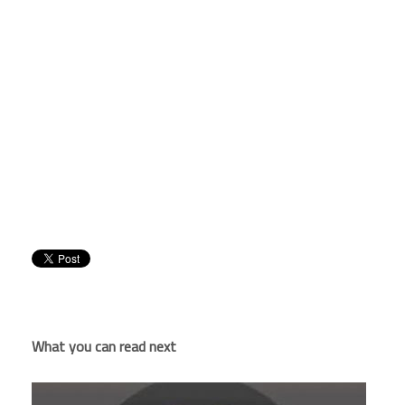
What you can read next