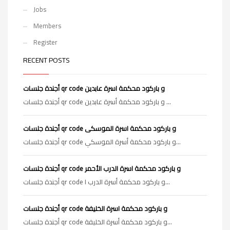
Jobs
Members
Register
RECENT POSTS
أجندة جلسات qr code و باركود محكمة اسرة عابدين
أجندة جلسات qr code و باركود محكمة أسرة عابدين ...
أجندة جلسات qr code و باركود محكمة اسرة الموسكى
أجندة جلسات qr code و باركود محكمة أسرة الموسكي...
أجندة جلسات qr code و باركود محكمة اسرة الدرب الأحمر
أجندة جلسات qr code و باركود محكمة أسرة الدرب ا...
أجندة جلسات qr code و باركود محكمة اسرة الخليفة
أجندة جلسات qr code و باركود محكمة أسرة الخليفة...