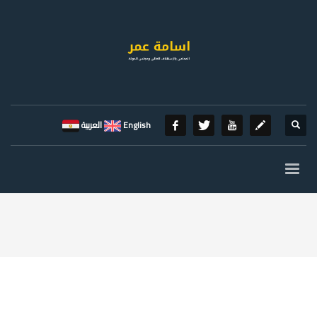
English
العربية