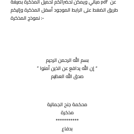
مباني ويمكن لحضراتكم تحميل المذكرة بصيغة pdf عن
طريق الضغط على الرابط الموجود أسفل المذكرة وإليكم
نموذج المذكرة :-
بسم الله الرحمن الرحيم
” إن الله يدافع عن الذين أمنوا “
صدق الله العظيم
محكمة جنح الجمالية
مذكرة
***********
بدفاع