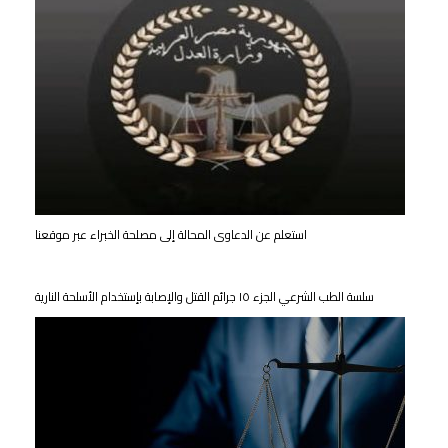
استعلم عن الدعاوى المحالة إلى مصلحة الخبراء عبر موقعنا
سلسة الطب الشرعي الجزء ١٥ جرائم القتل والإصابة بإستخدام الأسلحة النارية