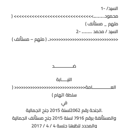
1- السيد/
محمود………..>>>>>>>>>>>>>>>>>>>>>>>>>>>>>>> (
متهم _ مستأنف )
2- السيد / محمد ……….
<<<<<<<<<<<<<<<<<<<<<<<<<<<<<<.. ( متهم – مستأنف )
ضــــــــــــــــد
النيـــــابة
العــــــــــــــــامة<<<<<<<<<<<<<<<<<<<<<<<<<<<<<<< (
سلطة اتهام )
في
الجنحة رقم 2062لسنة 2015 جنح الجمالية.
والمستأنفة برقم 7916 لسنة 2015 جنح مستأنف الجمالية
والمحدد لنظرها جلسة 4 / 4 / 2017