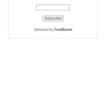
Delivered by
FeedBurner