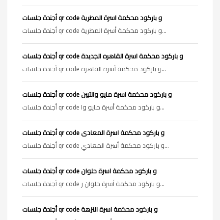
أجندة جلسات qr code و باركود محكمة اسرة المطرية
أجندة جلسات qr code و باركود محكمة أسرة المطرية...
أجندة جلسات qr code و باركود محكمة اسرة القاهره الجديدة
أجندة جلسات qr code و باركود محكمة أسرة القاهره...
أجندة جلسات qr code و باركود محكمة اسرة مايو والتبين
أجندة جلسات qr code و باركود محكمة أسرة مايو وا...
أجندة جلسات qr code و باركود محكمة اسرة المعادى
أجندة جلسات qr code و باركود محكمة أسرة المعادي...
أجندة جلسات qr code و باركود محكمة اسرة حلوان
أجندة جلسات qr code و باركود محكمة أسرة حلوان ر...
أجندة جلسات qr code و باركود محكمة اسرة النزهة