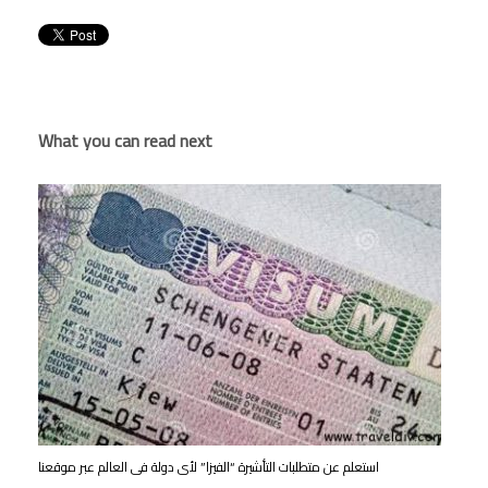
What you can read next
استعلم عن متطلبات التأشيرة “الفيزا” لأى دولة فى العالم عبر موقعنا