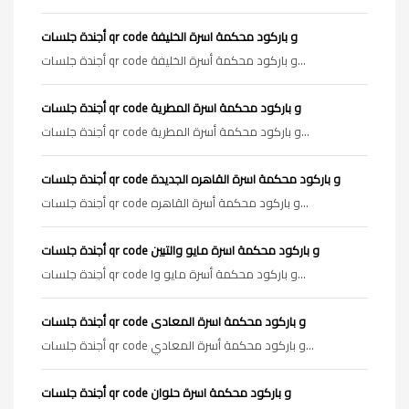
أجندة جلسات qr code و باركود محكمة اسرة الخليفة
أجندة جلسات qr code و باركود محكمة أسرة الخليفة...
أجندة جلسات qr code و باركود محكمة اسرة المطرية
أجندة جلسات qr code و باركود محكمة أسرة المطرية...
أجندة جلسات qr code و باركود محكمة اسرة القاهره الجديدة
أجندة جلسات qr code و باركود محكمة أسرة القاهره...
أجندة جلسات qr code و باركود محكمة اسرة مايو والتبين
أجندة جلسات qr code و باركود محكمة أسرة مايو وا...
أجندة جلسات qr code و باركود محكمة اسرة المعادى
أجندة جلسات qr code و باركود محكمة أسرة المعادي...
أجندة جلسات qr code و باركود محكمة اسرة حلوان