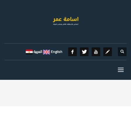
English
العربية