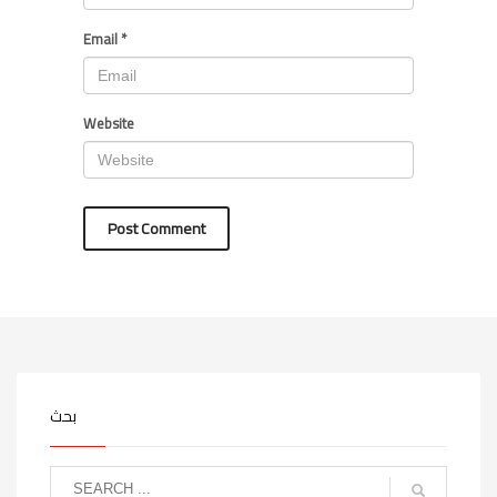
Email
*
Website
بحث