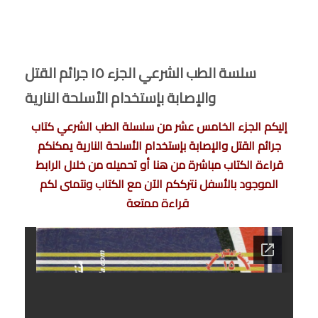
سلسة الطب الشرعي الجزء ١٥ جرائم القتل
والإصابة بإستخدام الأسلحة النارية
إليكم الجزء الخامس عشر من سلسلة الطب الشرعي كتاب
جرائم القتل والإصابة بإستخدام الأسلحة النارية يمكنكم
قراءة الكتاب مباشرة من هنا أو تحميله من خلال الرابط
الموجود بالأسفل نترككم الآن مع الكتاب ونتمنى لكم
قراءة ممتعة