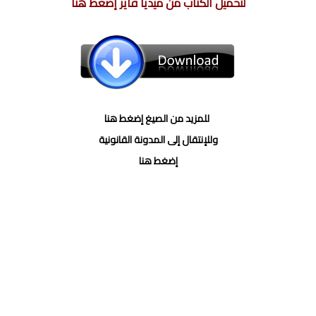
لتحميل الكتاب من ميديا فاير إضغط هنا
للمزيد من الصيغ إضغط هنا
وللإنتقال إلى المدونة القانونية
إضغط هنا