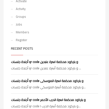
Activate
Activity
Groups
Jobs
Members
Register
RECENT POSTS
أجندة جلسات qr code و باركود محكمة اسرة عابدين
أجندة جلسات qr code و باركود محكمة أسرة عابدين ...
أجندة جلسات qr code و باركود محكمة اسرة الموسكى
أجندة جلسات qr code و باركود محكمة أسرة الموسكي...
أجندة جلسات qr code و باركود محكمة اسرة الدرب الأحمر
أجندة جلسات qr code و باركود محكمة أسرة الدرب ا...