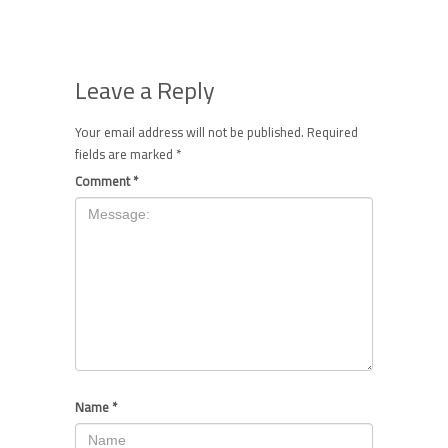
Leave a Reply
Your email address will not be published.
Required
fields are marked
*
Comment
*
Name
*