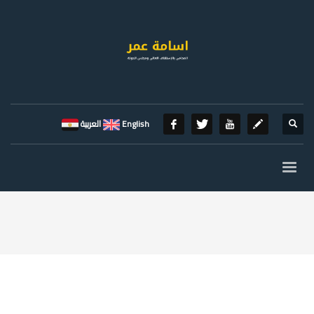
English
العربية