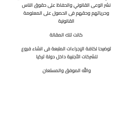
نشر الوعى القانوني والحفاظ على حقوق الناس
وحرياتهم وحقهم فى الحصول على المعلومة
القانونية
كانت تلك المقالة
توضيحا لكافة الإجراءات المتبعة فى انشاء فروع
للشركات الأجنبية داخل دولة تركيا
والله الموفق والمستعان