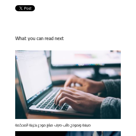
What you can read next
صيغة ونموذج طلب صرف مبلغ مودع بخزينة المحكمة