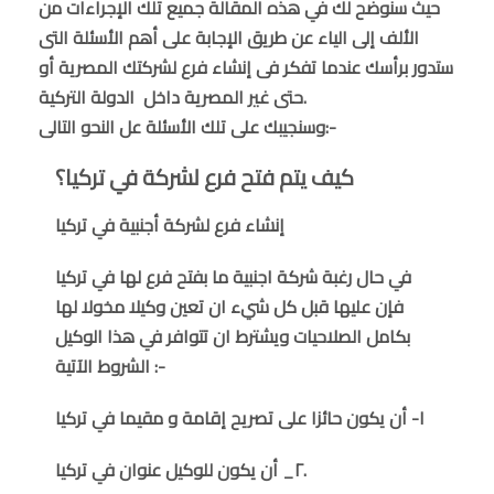
حيث سنوضح لك في هذه المقالة جميع تلك الإجراءات من
الألف إلى الياء عن طريق الإجابة على أهم الأسئلة التى
ستدور برأسك عندما تفكر فى إنشاء فرع لشركتك المصرية أو
حتى غير المصرية داخل الدولة التركية.
وسنجيبك على تلك الأسئلة عل النحو التالى:-
كيف يتم فتح فرع لشركة في تركيا؟
إنشاء فرع لشركة أجنبية في تركيا
في حال رغبة شركة اجنبية ما بفتح فرع لها في تركيا
فإن عليها قبل كل شيء ان تعين وكيلا مخولا لها
بكامل الصلاحيات ويشترط ان تتوافر في هذا الوكيل
الشروط الآتية :-
١- أن يكون حائزا على تصريح إقامة و مقيما في تركيا
٢_ أن يكون للوكيل عنوان في تركيا.