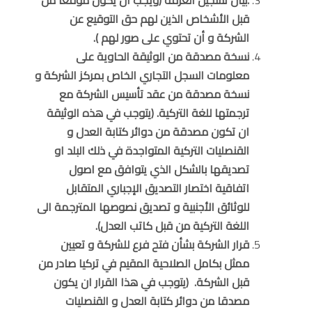
قبل الأشخاص الذين لهم حق التوقيع عن
الشركة و أن تحتوي على صور لهم ).
نسخة مصدقة من الوثيقة الحاوية على
معلومات السجل التجاري الخاص بمركز الشركة و
نسخة مصدقة من عقد تأسيس الشركة مع
ترجمتها للغة التركية. (يتوجب في هذه الوثيقة
ان تكون مصدقة من دوائر كتابة العدل و
القنصليات التركية المتواجدة في ذلك البلد او
تصديقها بالشكل الذي يتوافق مع اصول
اتفاقية اختصار التصديق الإجباري المتقابل
للوثائق الأجنبية و تصديق نصوصها المترجمة الى
اللغة التركية من قبل كاتب العدل).
قرار الشركة بشأن فتح فرع للشركة و تعيين
ممثل بكامل الصلاحية المقيم في تركيا صادر من
قبل الشركة. (يتوجب في هذا القرار ان يكون
مصدقا من دوائر كتابة العدل و القنصليات