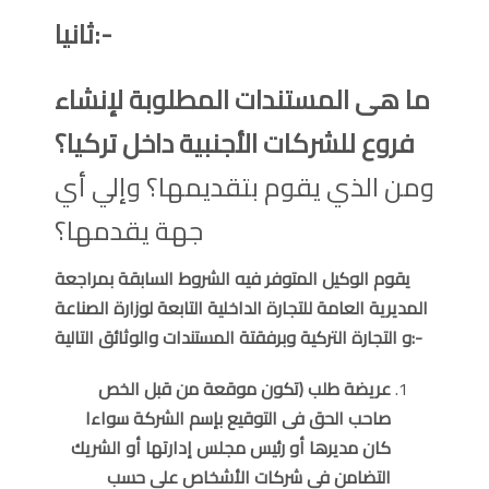
ثانيا:-
ما هى المستندات المطلوبة لإنشاء
فروع للشركات الأجنبية داخل تركيا؟
ومن الذي يقوم بتقديمها؟ وإلي أي
جهة يقدمها؟
يقوم الوكيل المتوفر فيه الشروط السابقة بمراجعة
المديرية العامة للتجارة الداخلية التابعة لوزارة الصناعة
و التجارة التركية وبرفقتة المستندات والوثائق التالية:-
عريضة طلب (تكون موقعة من قبل الخص
صاحب الحق فى التوقيع بإسم الشركة سواءا
كان مديرها أو رئيس مجلس إدارتها أو الشريك
التضامن فى شركات الأشخاص على حسب