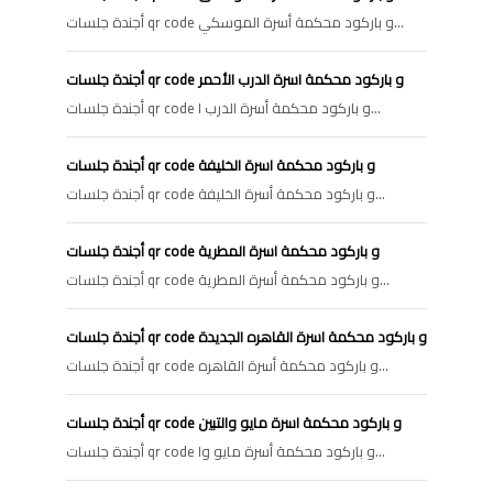
أجندة جلسات qr code و باركود محكمة أسرة الموسكي...
أجندة جلسات qr code و باركود محكمة اسرة الدرب الأحمر
أجندة جلسات qr code و باركود محكمة أسرة الدرب ا...
أجندة جلسات qr code و باركود محكمة اسرة الخليفة
أجندة جلسات qr code و باركود محكمة أسرة الخليفة...
أجندة جلسات qr code و باركود محكمة اسرة المطرية
أجندة جلسات qr code و باركود محكمة أسرة المطرية...
أجندة جلسات qr code و باركود محكمة اسرة القاهره الجديدة
أجندة جلسات qr code و باركود محكمة أسرة القاهره...
أجندة جلسات qr code و باركود محكمة اسرة مايو والتبين
أجندة جلسات qr code و باركود محكمة أسرة مايو وا...