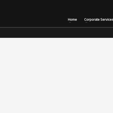
Home
Corporate Service