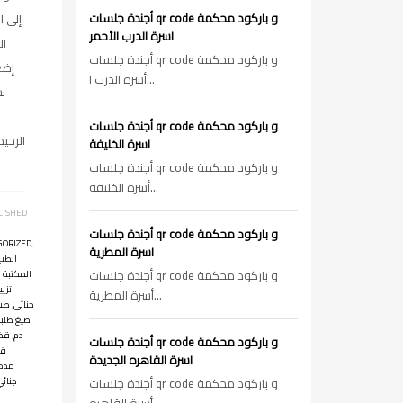
أجندة جلسات qr code و باركود محكمة
إلى ا
اسرة الدرب الأحمر
ال
أجندة جلسات qr code و باركود محكمة
إضغ
أسرة الدرب ا...
بس
أجندة جلسات qr code و باركود محكمة
الرحيم (
اسرة الخليفة
أجندة جلسات qr code و باركود محكمة
أسرة الخليفة...
LISHED
أجندة جلسات qr code و باركود محكمة
GORIZED
,
اسرة المطرية
الطب
أجندة جلسات qr code و باركود محكمة
المكتبة ا
تزيي
أسرة المطرية...
جنائى
,
صيغ
صيغ طلب
دم
,
قضا
أجندة جلسات qr code و باركود محكمة
قض
اسرة القاهره الجديدة
مذكر
أجندة جلسات qr code و باركود محكمة
جنائي