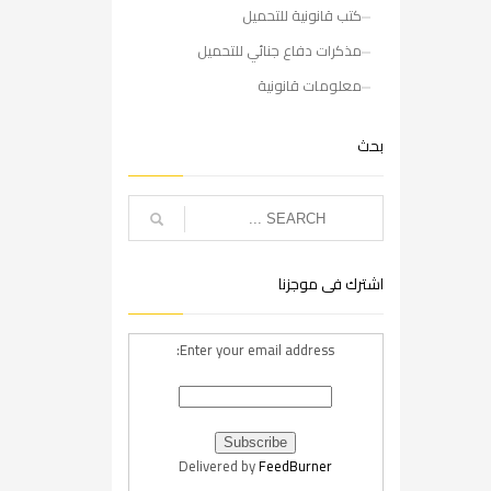
كتب قانونية للتحميل
مذكرات دفاع جنائي للتحميل
معلومات قانونية
بحث
اشترك فى موجزنا
Enter your email address:
Delivered by
FeedBurner