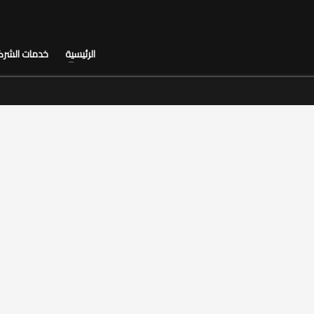
الرئيسية
خدمات الشرك