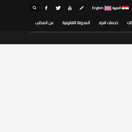
العربية
English
ات
خدمات افراد
المدونة القانونية
عن المكتب