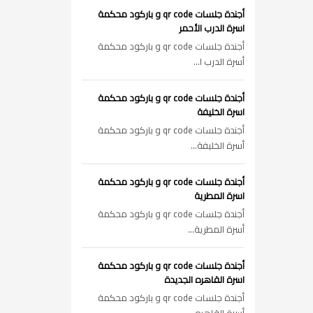
أجندة جلسات qr code و باركود محكمة
اسرة الدرب الأحمر
أجندة جلسات qr code و باركود محكمة
أسرة الدرب ا...
أجندة جلسات qr code و باركود محكمة
اسرة الخليفة
أجندة جلسات qr code و باركود محكمة
أسرة الخليفة...
أجندة جلسات qr code و باركود محكمة
اسرة المطرية
أجندة جلسات qr code و باركود محكمة
أسرة المطرية...
أجندة جلسات qr code و باركود محكمة
اسرة القاهره الجديدة
أجندة جلسات qr code و باركود محكمة