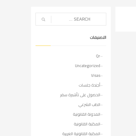
التصنيفات
Qr
Uncategorized
Visas
أجندة جلسات
الحصول على تأشيرة سفر
الطب الشرعي
المدونة القانونية
المكتبة القانونية
المكتبة القانونية العربية