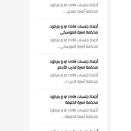
أجندة جلسات qr code و باركود
محكمة أسرة عابدين ...
أجندة جلسات qr code و باركود
محكمة اسرة الموسكى
أجندة جلسات qr code و باركود
محكمة أسرة الموسكي...
أجندة جلسات qr code و باركود
محكمة اسرة الدرب الأحمر
أجندة جلسات qr code و باركود
محكمة أسرة الدرب ا...
أجندة جلسات qr code و باركود
محكمة اسرة الخليفة
أجندة جلسات qr code و باركود
محكمة أسرة الخليفة...