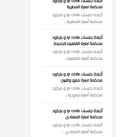
أجندة جلسات qr code و باركود
محكمة اسرة المطرية
أجندة جلسات qr code و باركود
محكمة أسرة المطرية...
أجندة جلسات qr code و باركود
محكمة اسرة القاهره الجديدة
أجندة جلسات qr code و باركود
محكمة أسرة القاهره...
أجندة جلسات qr code و باركود
محكمة اسرة مايو والتبين
أجندة جلسات qr code و باركود
محكمة أسرة مايو وا...
أجندة جلسات qr code و باركود
محكمة اسرة المعادى
أجندة جلسات qr code و باركود
محكمة أسرة المعادي...