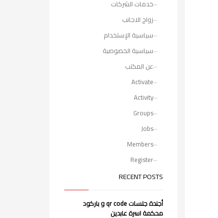
خدمات الشركات
زواج الاجانب
سياسية الإستخدام
سياسية الخصوصية
عن المكتب
Activate
Activity
Groups
Jobs
Members
Register
RECENT POSTS
أجندة جلسات qr code و باركود
محكمة اسرة عابدين