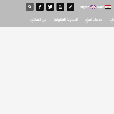
العربية
English
ات
خدمات افراد
المدونة القانونية
عن المكتب