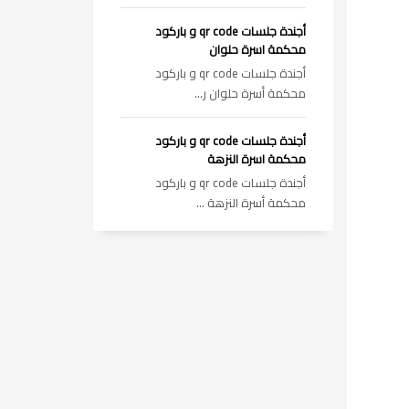
أجندة جلسات qr code و باركود
محكمة اسرة حلوان
أجندة جلسات qr code و باركود
محكمة أسرة حلوان ر...
أجندة جلسات qr code و باركود
محكمة اسرة النزهة
أجندة جلسات qr code و باركود
محكمة أسرة النزهة ...