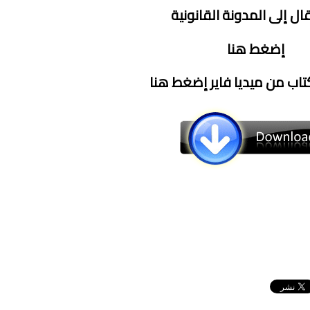
قال إلى المدونة القانونية
إضغط هنا
تاب من ميديا فاير إضغط هنا