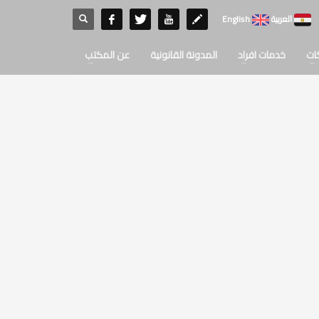
العربية
English
ات
خدمات افراد
المدونة القانونية
عن المكتب