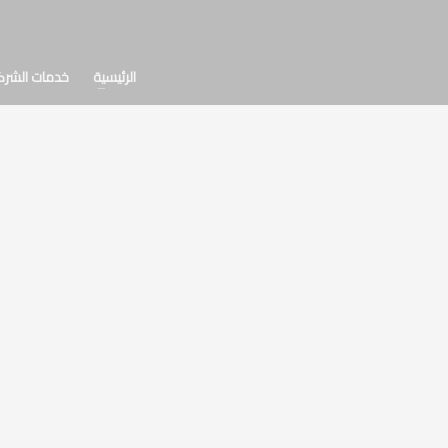
الرئيسية
خدمات الشرك