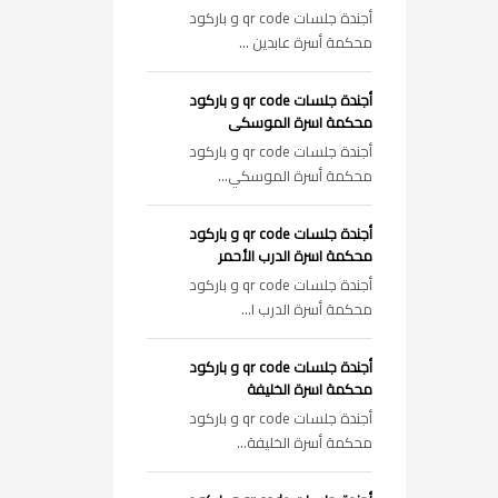
أجندة جلسات qr code و باركود
محكمة أسرة عابدين ...
أجندة جلسات qr code و باركود
محكمة اسرة الموسكى
أجندة جلسات qr code و باركود
محكمة أسرة الموسكي...
أجندة جلسات qr code و باركود
محكمة اسرة الدرب الأحمر
أجندة جلسات qr code و باركود
محكمة أسرة الدرب ا...
أجندة جلسات qr code و باركود
محكمة اسرة الخليفة
أجندة جلسات qr code و باركود
محكمة أسرة الخليفة...