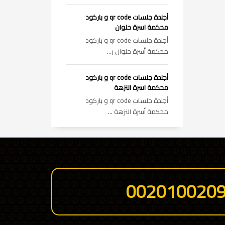
أجندة جلسات qr code و باركود
محكمة اسرة حلوان
أجندة جلسات qr code و باركود
محكمة أسرة حلوان ر...
أجندة جلسات qr code و باركود
محكمة اسرة النزهة
أجندة جلسات qr code و باركود
محكمة أسرة النزهة ...
002010020