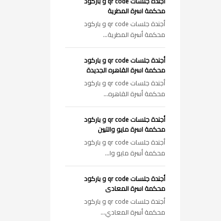
أجندة جلسات qr code و باركود
محكمة اسرة المطرية
أجندة جلسات qr code و باركود
محكمة أسرة المطرية...
أجندة جلسات qr code و باركود
محكمة اسرة القاهره الجديدة
أجندة جلسات qr code و باركود
محكمة أسرة القاهره...
أجندة جلسات qr code و باركود
محكمة اسرة مايو والتبين
أجندة جلسات qr code و باركود
محكمة أسرة مايو وا...
أجندة جلسات qr code و باركود
محكمة اسرة المعادى
أجندة جلسات qr code و باركود
محكمة أسرة المعادي...