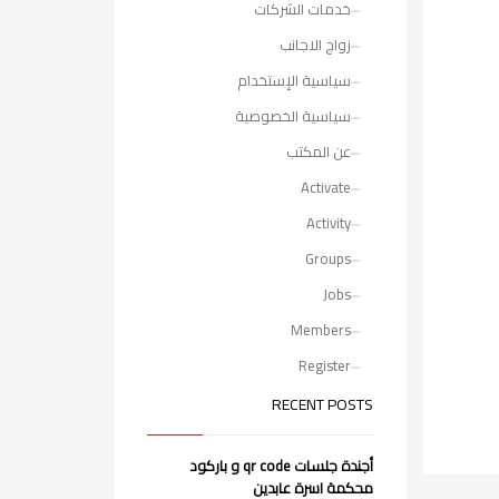
خدمات الشركات
زواج الاجانب
سياسية الإستخدام
سياسية الخصوصية
عن المكتب
Activate
Activity
Groups
Jobs
Members
Register
RECENT POSTS
أجندة جلسات qr code و باركود
محكمة اسرة عابدين