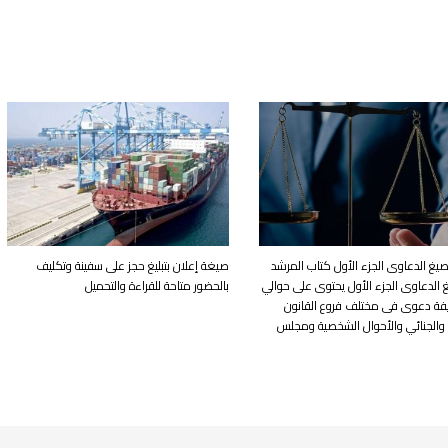
يغ الدعاوى الجزء الأول كتاب المرشد
صيغة إعلان بتبليغ حجز على سفينة وتكليف
الدعاوى الجزء الأول يحتوى على حوالي
بالحضور متاحة للقراءة والتحميل
حيفة دعوى فى مختلف فروع القانون
والجنائي والأحوال الشخصية ومجلس