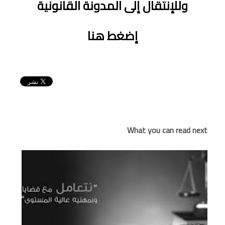
وللإنتقال إلى المدونة القانونية
إضغط هنا
What you can read next