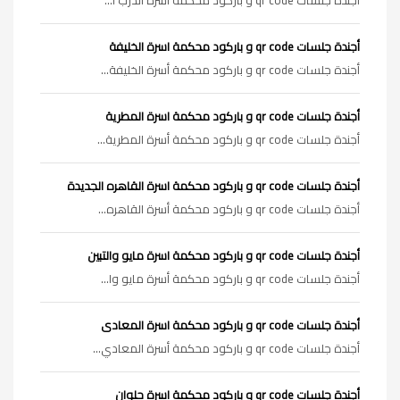
أجندة جلسات qr code و باركود محكمة اسرة الخليفة
أجندة جلسات qr code و باركود محكمة أسرة الخليفة...
أجندة جلسات qr code و باركود محكمة اسرة المطرية
أجندة جلسات qr code و باركود محكمة أسرة المطرية...
أجندة جلسات qr code و باركود محكمة اسرة القاهره الجديدة
أجندة جلسات qr code و باركود محكمة أسرة القاهره...
أجندة جلسات qr code و باركود محكمة اسرة مايو والتبين
أجندة جلسات qr code و باركود محكمة أسرة مايو وا...
أجندة جلسات qr code و باركود محكمة اسرة المعادى
أجندة جلسات qr code و باركود محكمة أسرة المعادي...
أجندة جلسات qr code و باركود محكمة اسرة حلوان