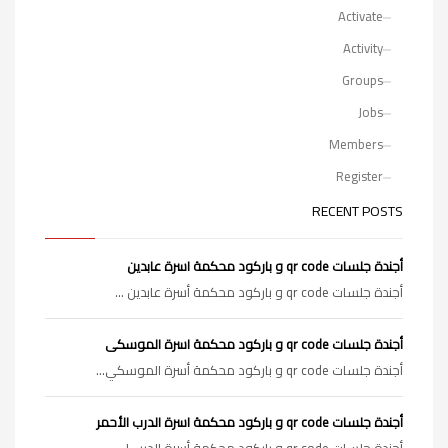
Activate
Activity
Groups
Jobs
Members
Register
RECENT POSTS
أجندة جلسات qr code و باركود محكمة اسرة عابدين
أجندة جلسات qr code و باركود محكمة أسرة عابدين ...
أجندة جلسات qr code و باركود محكمة اسرة الموسكى
أجندة جلسات qr code و باركود محكمة أسرة الموسكي...
أجندة جلسات qr code و باركود محكمة اسرة الدرب الأحمر
أجندة جلسات qr code و باركود محكمة أسرة الدرب ا...