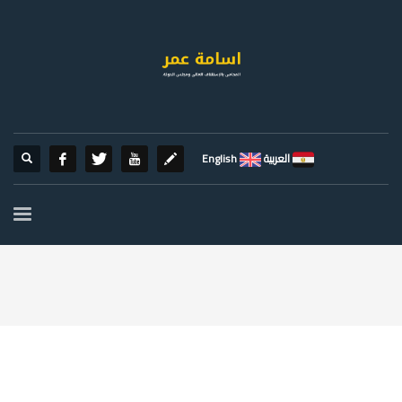
العربية
English