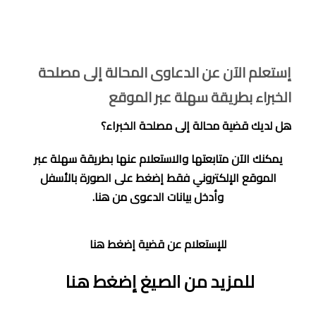
إستعلم الآن عن الدعاوى المحالة إلى مصلحة
الخبراء بطريقة سهلة عبر الموقع
هل لديك قضية محالة إلى مصلحة الخبراء؟
يمكنك الآن متابعتها والاستعلام عنها بطريقة سهلة عبر
الموقع الإلكتروني فقط إضغط على الصورة بالأسفل
وأدخل بيانات الدعوى من هنا.
للإستعلام
عن قضية إضغط هنا
للمزيد من الصيغ إضغط هنا