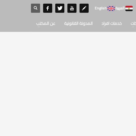
العربية
English
ات
خدمات افراد
المدونة القانونية
عن المكتب