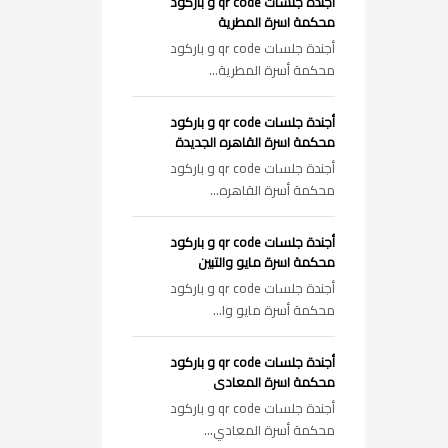
أجندة جلسات qr code و باركود
محكمة اسرة المطرية
أجندة جلسات qr code و باركود
محكمة أسرة المطرية...
أجندة جلسات qr code و باركود
محكمة اسرة القاهره الجديدة
أجندة جلسات qr code و باركود
محكمة أسرة القاهره...
أجندة جلسات qr code و باركود
محكمة اسرة مايو والتبين
أجندة جلسات qr code و باركود
محكمة أسرة مايو وا...
أجندة جلسات qr code و باركود
محكمة اسرة المعادى
أجندة جلسات qr code و باركود
محكمة أسرة المعادي...