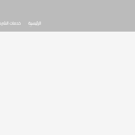
الرئيسية
خدمات الشرك