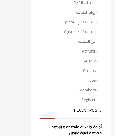
خدمات الشركات
زواج الاجانب
سياسية الإستخدام
سياسية الخصوصية
عن المكتب
Activate
Activity
Groups
Jobs
Members
Register
RECENT POSTS
أجندة جلسات qr code و باركود
محكمة اسرة عابدين