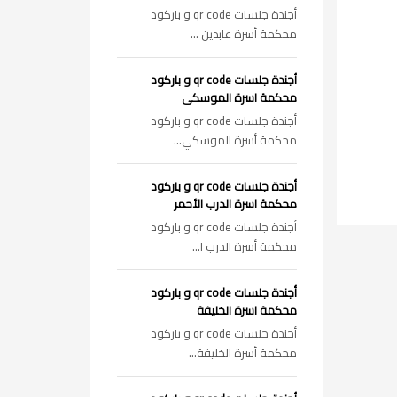
أجندة جلسات qr code و باركود
محكمة أسرة عابدين ...
أجندة جلسات qr code و باركود
محكمة اسرة الموسكى
أجندة جلسات qr code و باركود
محكمة أسرة الموسكي...
أجندة جلسات qr code و باركود
محكمة اسرة الدرب الأحمر
أجندة جلسات qr code و باركود
محكمة أسرة الدرب ا...
أجندة جلسات qr code و باركود
محكمة اسرة الخليفة
أجندة جلسات qr code و باركود
محكمة أسرة الخليفة...