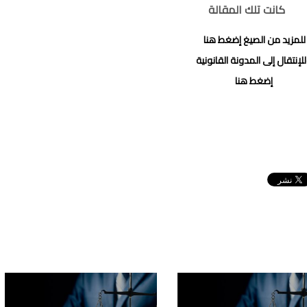
كانت تلك المقالة
للمزيد من الصيغ إضغط هنا
لإنتقال إلى المدونة القانونية
إضغط هنا