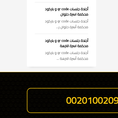
أجندة جلسات qr code و باركود
محكمة اسرة حلوان
أجندة جلسات qr code و باركود
محكمة أسرة حلوان ر...
أجندة جلسات qr code و باركود
محكمة اسرة النزهة
أجندة جلسات qr code و باركود
محكمة أسرة النزهة ...
002010020