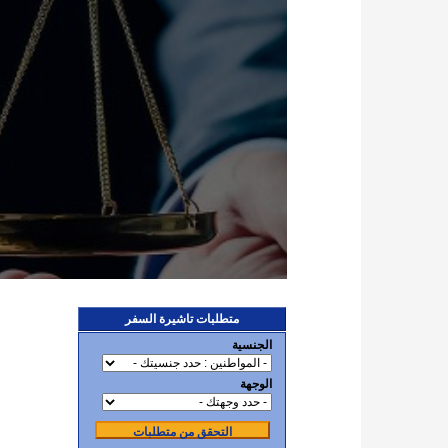
متطلبات تاشيرة السفر
الجنسية
الوجهة
التحقق من متطلبات