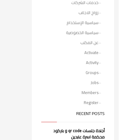
خدمات الشركات
زواج الاجانب
سياسية الإستخدام
سياسية الخصوصية
عن المكتب
Activate
Activity
Groups
Jobs
Members
Register
RECENT POSTS
أجندة جلسات qr code و باركود
محكمة اسرة عابدين