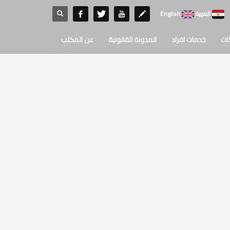
العربية
English
ات
خدمات افراد
المدونة القانونية
عن المكتب