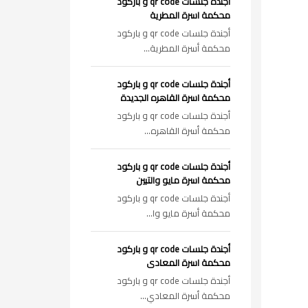
أجندة جلسات qr code و باركود
محكمة اسرة المطرية
أجندة جلسات qr code و باركود
محكمة أسرة المطرية...
أجندة جلسات qr code و باركود
محكمة اسرة القاهره الجديدة
أجندة جلسات qr code و باركود
محكمة أسرة القاهره...
أجندة جلسات qr code و باركود
محكمة اسرة مايو والتبين
أجندة جلسات qr code و باركود
محكمة أسرة مايو وا...
أجندة جلسات qr code و باركود
محكمة اسرة المعادى
أجندة جلسات qr code و باركود
محكمة أسرة المعادي...