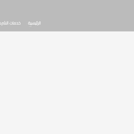
الرئيسية
خدمات الشرك