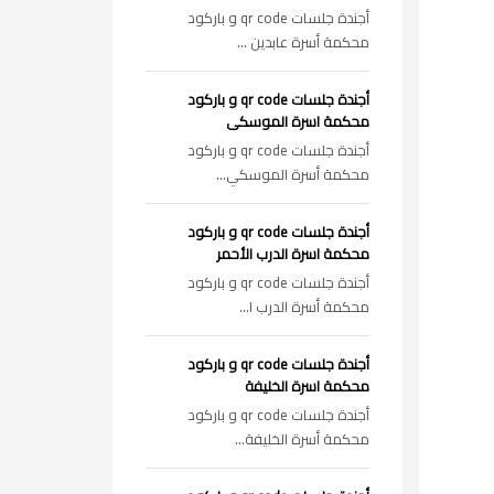
أجندة جلسات qr code و باركود
محكمة أسرة عابدين ...
أجندة جلسات qr code و باركود
محكمة اسرة الموسكى
أجندة جلسات qr code و باركود
محكمة أسرة الموسكي...
أجندة جلسات qr code و باركود
محكمة اسرة الدرب الأحمر
أجندة جلسات qr code و باركود
محكمة أسرة الدرب ا...
أجندة جلسات qr code و باركود
محكمة اسرة الخليفة
أجندة جلسات qr code و باركود
محكمة أسرة الخليفة...