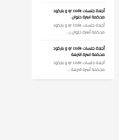
أجندة جلسات qr code و باركود
محكمة اسرة حلوان
أجندة جلسات qr code و باركود
محكمة أسرة حلوان ر...
أجندة جلسات qr code و باركود
محكمة اسرة النزهة
أجندة جلسات qr code و باركود
محكمة أسرة النزهة ...