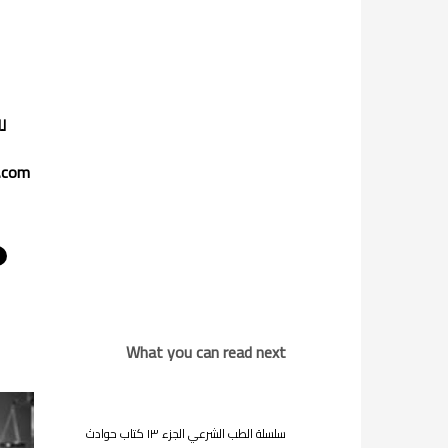
ل
.
com
What you can read next
سلسلة الطب الشرعي الجزء ١٣ كتاب حوادث