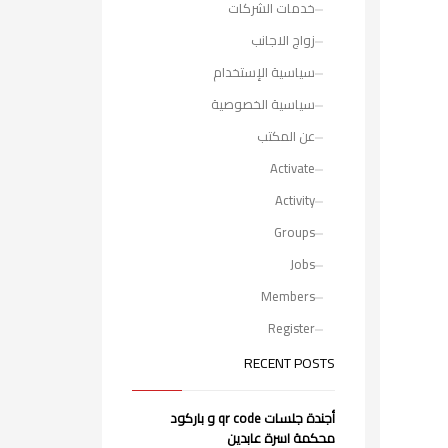
خدمات الشركات
زواج الاجانب
سياسية الإستخدام
سياسية الخصوصية
عن المكتب
Activate
Activity
Groups
Jobs
Members
Register
RECENT POSTS
أجندة جلسات qr code و باركود
محكمة اسرة عابدين