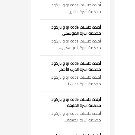
أجندة جلسات qr code و باركود
محكمة أسرة عابدين ...
أجندة جلسات qr code و باركود
محكمة اسرة الموسكى
أجندة جلسات qr code و باركود
محكمة أسرة الموسكي...
أجندة جلسات qr code و باركود
محكمة اسرة الدرب الأحمر
أجندة جلسات qr code و باركود
محكمة أسرة الدرب ا...
أجندة جلسات qr code و باركود
محكمة اسرة الخليفة
أجندة جلسات qr code و باركود
محكمة أسرة الخليفة...