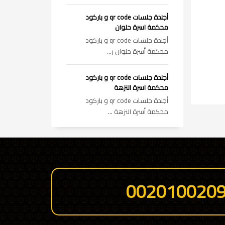
أجندة جلسات qr code و باركود
محكمة اسرة حلوان
أجندة جلسات qr code و باركود
محكمة أسرة حلوان ر...
أجندة جلسات qr code و باركود
محكمة اسرة النزهة
أجندة جلسات qr code و باركود
محكمة أسرة النزهة ...
002010020