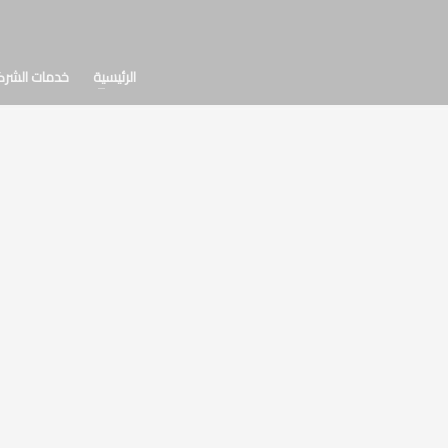
الرئيسية
خدمات الشرك