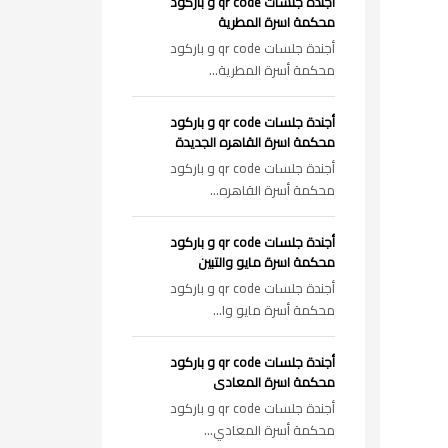
أجندة جلسات qr code و باركود
محكمة اسرة المطرية
أجندة جلسات qr code و باركود
محكمة أسرة المطرية...
أجندة جلسات qr code و باركود
محكمة اسرة القاهره الجديدة
أجندة جلسات qr code و باركود
محكمة أسرة القاهره...
أجندة جلسات qr code و باركود
محكمة اسرة مايو والتبين
أجندة جلسات qr code و باركود
محكمة أسرة مايو وا...
أجندة جلسات qr code و باركود
محكمة اسرة المعادى
أجندة جلسات qr code و باركود
محكمة أسرة المعادي...