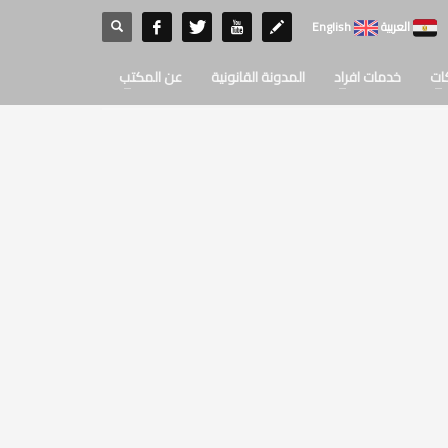
العربية
English
ات
خدمات افراد
المدونة القانونية
عن المكتب