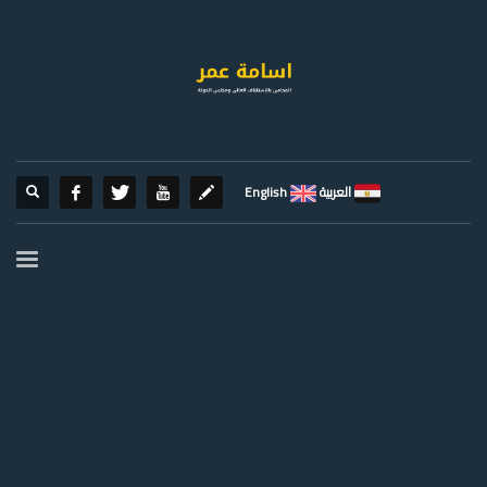
العربية
English