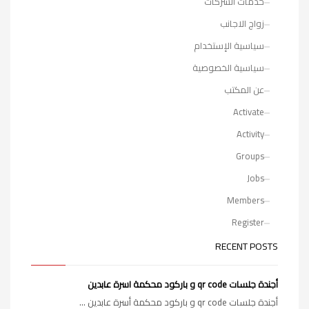
خدمات الشركات
زواج الاجانب
سياسية الإستخدام
سياسية الخصوصية
عن المكتب
Activate
Activity
Groups
Jobs
Members
Register
RECENT POSTS
أجندة جلسات qr code و باركود محكمة اسرة عابدين
أجندة جلسات qr code و باركود محكمة أسرة عابدين ...