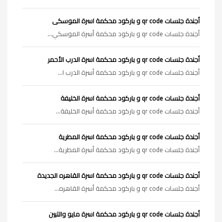
أجندة جلسات qr code و باركود محكمة اسرة الموسكى
أجندة جلسات qr code و باركود محكمة أسرة الموسكي...
أجندة جلسات qr code و باركود محكمة اسرة الدرب الأحمر
أجندة جلسات qr code و باركود محكمة أسرة الدرب ا...
أجندة جلسات qr code و باركود محكمة اسرة الخليفة
أجندة جلسات qr code و باركود محكمة أسرة الخليفة...
أجندة جلسات qr code و باركود محكمة اسرة المطرية
أجندة جلسات qr code و باركود محكمة أسرة المطرية...
أجندة جلسات qr code و باركود محكمة اسرة القاهره الجديدة
أجندة جلسات qr code و باركود محكمة أسرة القاهره...
أجندة جلسات qr code و باركود محكمة اسرة مايو والتبين