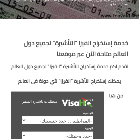
مذكرات دفاع جنائي للتحميل
خدمة إستخراج الفيزا “التأشيرة” لجميع دول
العالم متاحة الآن عبر موقعنا
نقدم لكم خدمة إستخراج التأشيرة “الفيزا” لجميع دول العالم
يمكنك إستخراج التأشيرة “الفيزا” لأي دولة فى العالم
من هنا
متطلبات تاشيرة السفر
الجنسية
الوجهة