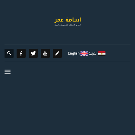
العربية
English