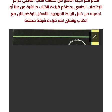
نقدم لكم الجزء التاسع من سلسلة الطب الشرعي جرائم
الإغتصاب الجنسي يمكنكم قراءة الكتاب مباشرة من هنا أو
تحميله من خلال الرابط الموجود بالأسفل نترككم الآن مع
الكتاب ونتمنى لكم قراءة شيقة ممتعة