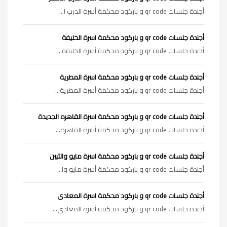
أجندة جلسات qr code و باركود محكمة أسرة الدرب ا...
أجندة جلسات qr code و باركود محكمة اسرة الخليفة
أجندة جلسات qr code و باركود محكمة أسرة الخليفة...
أجندة جلسات qr code و باركود محكمة اسرة المطرية
أجندة جلسات qr code و باركود محكمة أسرة المطرية...
أجندة جلسات qr code و باركود محكمة اسرة القاهره الجديدة
أجندة جلسات qr code و باركود محكمة أسرة القاهره...
أجندة جلسات qr code و باركود محكمة اسرة مايو والتبين
أجندة جلسات qr code و باركود محكمة أسرة مايو وا...
أجندة جلسات qr code و باركود محكمة اسرة المعادى
أجندة جلسات qr code و باركود محكمة أسرة المعادي...