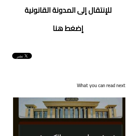
للإنتقال إلى المدونة القانونية
إضغط هنا
What you can read next