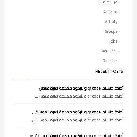
عن المكتب
Activate
Activity
Groups
Jobs
Members
Register
RECENT POSTS
أجندة جلسات qr code و باركود محكمة اسرة عابدين
أجندة جلسات qr code و باركود محكمة أسرة عابدين ...
أجندة جلسات qr code و باركود محكمة اسرة الموسكى
أجندة جلسات qr code و باركود محكمة أسرة الموسكي...
أجندة جلسات qr code و باركود محكمة اسرة الدرب الأحمر