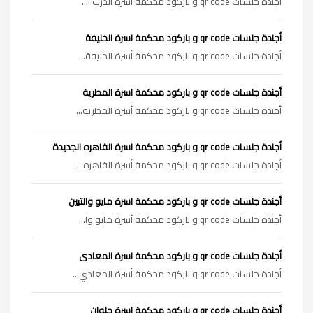
أجندة جلسات qr code و باركود محكمة أسرة الدرب ا...
أجندة جلسات qr code و باركود محكمة اسرة الخليفة
أجندة جلسات qr code و باركود محكمة أسرة الخليفة...
أجندة جلسات qr code و باركود محكمة اسرة المطرية
أجندة جلسات qr code و باركود محكمة أسرة المطرية...
أجندة جلسات qr code و باركود محكمة اسرة القاهره الجديدة
أجندة جلسات qr code و باركود محكمة أسرة القاهره...
أجندة جلسات qr code و باركود محكمة اسرة مايو والتبين
أجندة جلسات qr code و باركود محكمة أسرة مايو وا...
أجندة جلسات qr code و باركود محكمة اسرة المعادى
أجندة جلسات qr code و باركود محكمة أسرة المعادي...
أجندة جلسات qr code و باركود محكمة اسرة حلوان