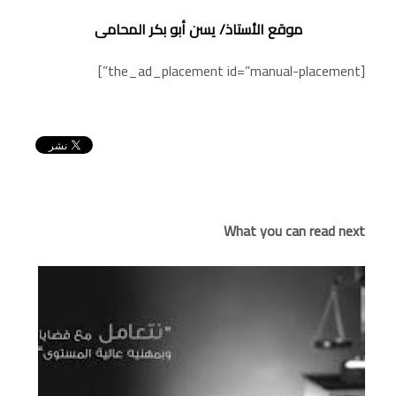
موقع الأستاذ/ يسن أبو بكر المحامى
[the_ad_placement id=”manual-placement”]
What you can read next