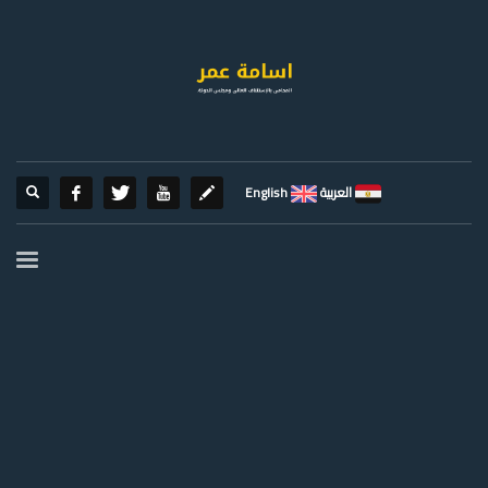
العربية
English