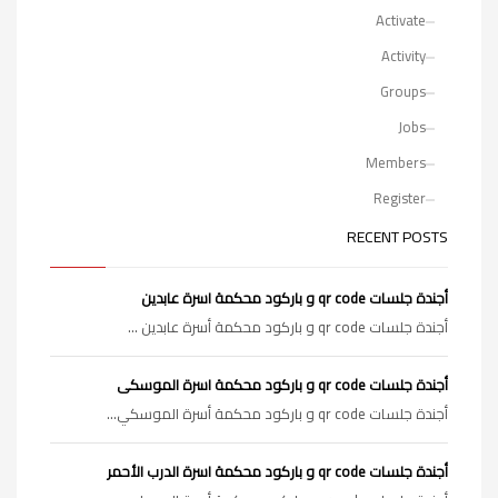
Activate
Activity
Groups
Jobs
Members
Register
RECENT POSTS
أجندة جلسات qr code و باركود محكمة اسرة عابدين
أجندة جلسات qr code و باركود محكمة أسرة عابدين ...
أجندة جلسات qr code و باركود محكمة اسرة الموسكى
أجندة جلسات qr code و باركود محكمة أسرة الموسكي...
أجندة جلسات qr code و باركود محكمة اسرة الدرب الأحمر