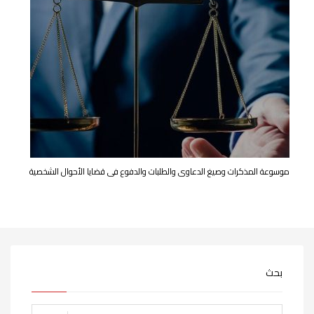
موسوعة المذكرات وصيغ الدعاوى والطلبات والدفوع فى قضايا الأحوال الشخصية
بحث