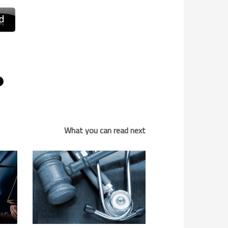
What you can read next