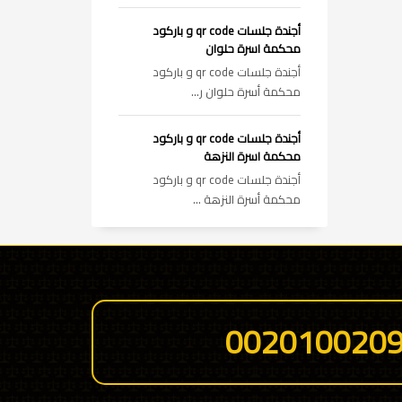
أجندة جلسات qr code و باركود
محكمة اسرة حلوان
أجندة جلسات qr code و باركود
محكمة أسرة حلوان ر...
أجندة جلسات qr code و باركود
محكمة اسرة النزهة
أجندة جلسات qr code و باركود
محكمة أسرة النزهة ...
002010020