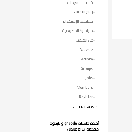
خدمات الشركات
زواج الاجانب
سياسية الإستخدام
سياسية الخصوصية
عن المكتب
Activate
Activity
Groups
Jobs
Members
Register
RECENT POSTS
أجندة جلسات qr code و باركود
محكمة اسرة عابدين