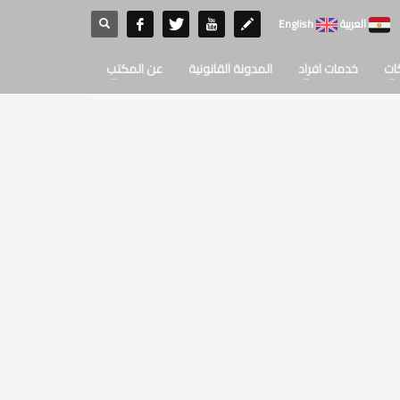
العربية
English
ات
خدمات افراد
المدونة القانونية
عن المكتب