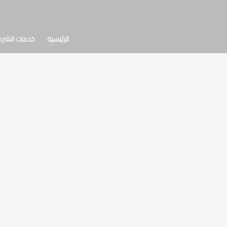
الرئيسية
خدمات الشرك