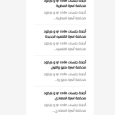
أجندة جلسات qr code و باركود
محكمة اسرة المطرية
أجندة جلسات qr code و باركود
محكمة أسرة المطرية...
أجندة جلسات qr code و باركود
محكمة اسرة القاهره الجديدة
أجندة جلسات qr code و باركود
محكمة أسرة القاهره...
أجندة جلسات qr code و باركود
محكمة اسرة مايو والتبين
أجندة جلسات qr code و باركود
محكمة أسرة مايو وا...
أجندة جلسات qr code و باركود
محكمة اسرة المعادى
أجندة جلسات qr code و باركود
محكمة أسرة المعادي...