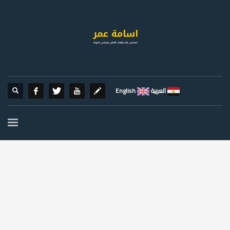
العربية
English