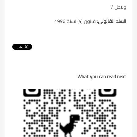
ولاجل /
السند القانونى:
قانون (4) لسنة 1996
What you can read next