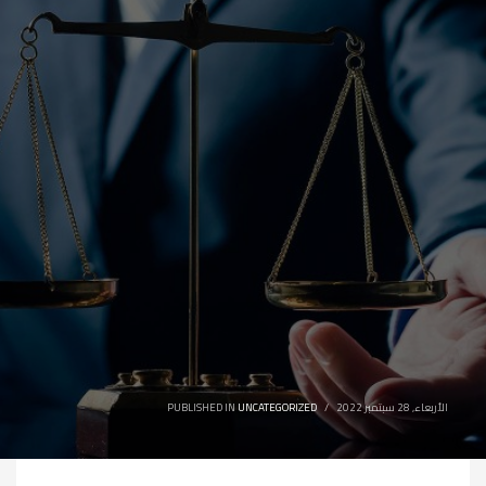
الأربعاء, 28 سبتمبر 2022
/
UNCATEGORIZED
PUBLISHED IN