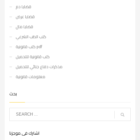
قضايا دم
قضايا عرض
قضايا مال
كتب الطب الشرعي
كتب قانونية pdf
كتب قانونية للتحميل
مذكرات دفاع جنائي للتحميل
معلومات قانونية
بحث
اشترك فى موجزنا