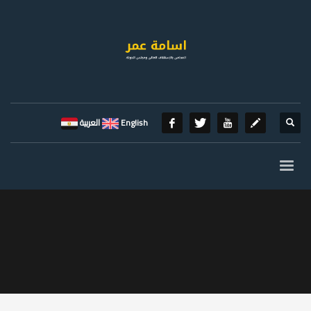
English
العربية