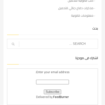
كتب قانونية للتحميل
مذكرات دفاع جنائي للتحميل
معلومات قانونية
بحث
اشترك فى موجزنا
Enter your email address:
Delivered by
FeedBurner