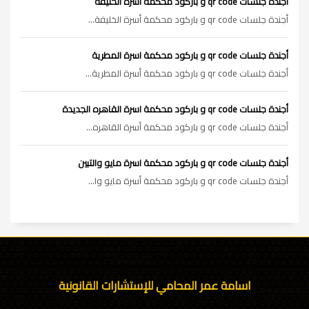
أجندة جلسات qr code و باركود محكمة اسرة الخليفة
أجندة جلسات qr code و باركود محكمة أسرة الخليفة...
أجندة جلسات qr code و باركود محكمة اسرة المطرية
أجندة جلسات qr code و باركود محكمة أسرة المطرية...
أجندة جلسات qr code و باركود محكمة اسرة القاهره الجديدة
أجندة جلسات qr code و باركود محكمة أسرة القاهره...
أجندة جلسات qr code و باركود محكمة اسرة مايو والتبين
أجندة جلسات qr code و باركود محكمة أسرة مايو وا...
اسامة عمر المحامي للإستشارات القانونية