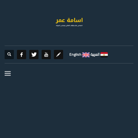
العربية
English