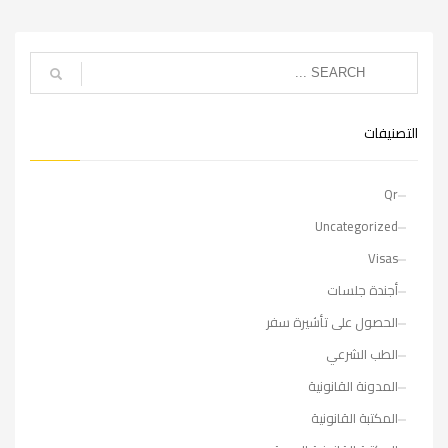
التصنيفات
Qr
Uncategorized
Visas
أجندة جلسات
الحصول على تأشيرة سفر
الطب الشرعي
المدونة القانونية
المكتبة القانونية