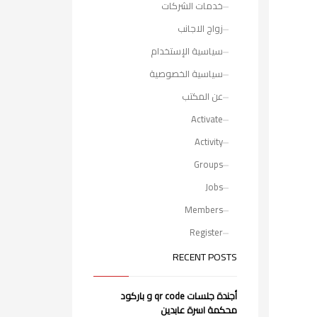
خدمات الشركات
زواج الاجانب
سياسية الإستخدام
سياسية الخصوصية
عن المكتب
Activate
Activity
Groups
Jobs
Members
Register
RECENT POSTS
أجندة جلسات qr code و باركود
محكمة اسرة عابدين