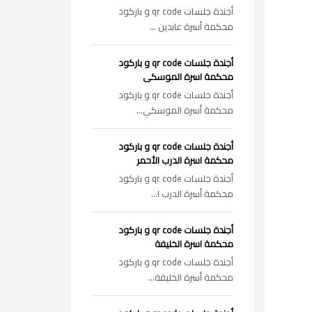
أجندة جلسات qr code و باركود
محكمة أسرة عابدين ...
أجندة جلسات qr code و باركود
محكمة اسرة الموسكى
أجندة جلسات qr code و باركود
محكمة أسرة الموسكي...
أجندة جلسات qr code و باركود
محكمة اسرة الدرب الأحمر
أجندة جلسات qr code و باركود
محكمة أسرة الدرب ا...
أجندة جلسات qr code و باركود
محكمة اسرة الخليفة
أجندة جلسات qr code و باركود
محكمة أسرة الخليفة...