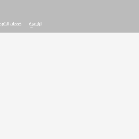
الرئيسية
خدمات الشرك