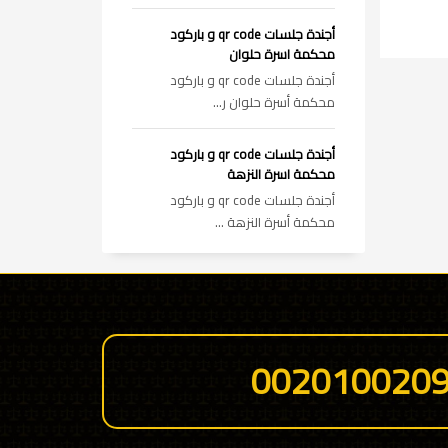
أجندة جلسات qr code و باركود
محكمة اسرة حلوان
أجندة جلسات qr code و باركود
محكمة أسرة حلوان ر...
أجندة جلسات qr code و باركود
محكمة اسرة النزهة
أجندة جلسات qr code و باركود
محكمة أسرة النزهة ...
002010020