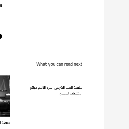
ول
What you can read next
سلسلة الطب الشرعي الجزء التاسع جرائم
الإغتصاب الجنسي
صيغة اع