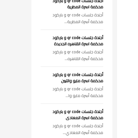
أجندة جلسات qr code و باركود
محكمة اسرة المطرية
أجندة جلسات qr code و باركود
محكمة أسرة المطرية...
أجندة جلسات qr code و باركود
محكمة اسرة القاهره الجديدة
أجندة جلسات qr code و باركود
محكمة أسرة القاهره...
أجندة جلسات qr code و باركود
محكمة اسرة مايو والتبين
أجندة جلسات qr code و باركود
محكمة أسرة مايو وا...
أجندة جلسات qr code و باركود
محكمة اسرة المعادى
أجندة جلسات qr code و باركود
محكمة أسرة المعادي...