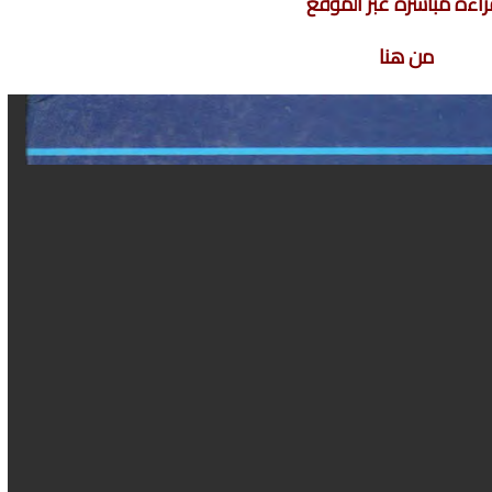
راءة مباشرة عبر الموقع
من هنا