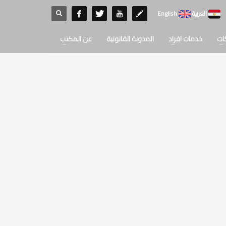
العربية
English
ات
خدمات افراد
المدونة القانونية
عن المكتب