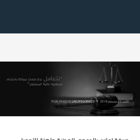
الأحد, 22 ديسمبر 2019
/
UNCATEGORIZED
PUBLISHED IN