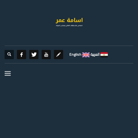
العربية
English