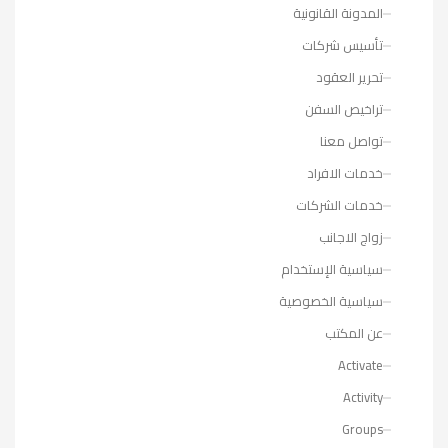
المدونة القانونية
تأسيس شركات
تحرير العقود
تراخيص السفن
تواصل معنا
خدمات الافراد
خدمات الشركات
زواج الاجانب
سياسية الإستخدام
سياسية الخصوصية
عن المكتب
Activate
Activity
Groups