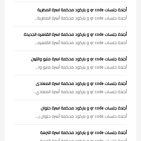
أجندة جلسات qr code و باركود محكمة اسرة المطرية
أجندة جلسات qr code و باركود محكمة أسرة المطرية...
أجندة جلسات qr code و باركود محكمة اسرة القاهره الجديدة
أجندة جلسات qr code و باركود محكمة أسرة القاهره...
أجندة جلسات qr code و باركود محكمة اسرة مايو والتبين
أجندة جلسات qr code و باركود محكمة أسرة مايو وا...
أجندة جلسات qr code و باركود محكمة اسرة المعادى
أجندة جلسات qr code و باركود محكمة أسرة المعادي...
أجندة جلسات qr code و باركود محكمة اسرة حلوان
أجندة جلسات qr code و باركود محكمة أسرة حلوان ر...
أجندة جلسات qr code و باركود محكمة اسرة النزهة
أجندة جلسات qr code و باركود محكمة أسرة النزهة ...