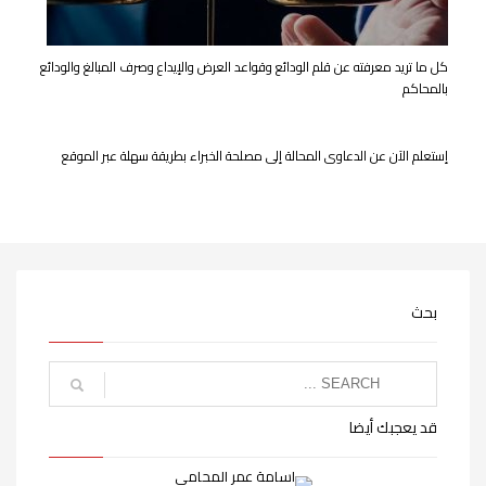
كل ما تريد معرفته عن قلم الودائع وقواعد العرض والإيداع وصرف المبالغ والودائع
بالمحاكم
إستعلم الآن عن الدعاوى المحالة إلى مصلحة الخبراء بطريقة سهلة عبر الموقع
بحث
قد يعجبك أيضا