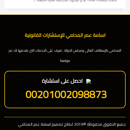
اسامة عمر المحامي للإستشارات القانونية
المحامي بالإستئناف العالى ومجلس الدولة , تعرف على الخدمات التى نقدمها لك عبر
موقعنا
احصل على استشارة
00201002098873
جميع الحقوق محفوظة
©2019 لصالح تصميم اسامة عمر المحامي