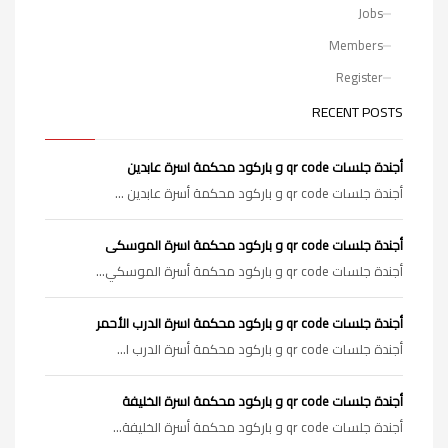
Jobs
Members
Register
RECENT POSTS
أجندة جلسات qr code و باركود محكمة اسرة عابدين
أجندة جلسات qr code و باركود محكمة أسرة عابدين ...
أجندة جلسات qr code و باركود محكمة اسرة الموسكى
أجندة جلسات qr code و باركود محكمة أسرة الموسكي...
أجندة جلسات qr code و باركود محكمة اسرة الدرب الأحمر
أجندة جلسات qr code و باركود محكمة أسرة الدرب ا...
أجندة جلسات qr code و باركود محكمة اسرة الخليفة
أجندة جلسات qr code و باركود محكمة أسرة الخليفة...