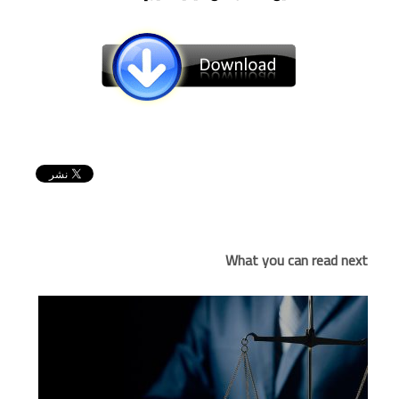
What you can read next