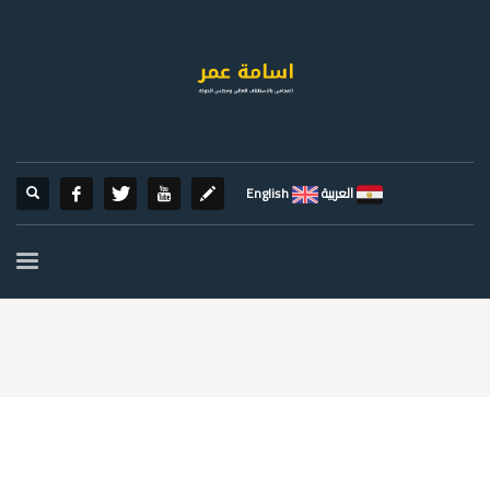
العربية
English