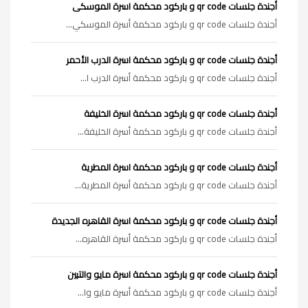
أجندة جلسات qr code و باركود محكمة اسرة الموسكى
أجندة جلسات qr code و باركود محكمة أسرة الموسكي...
أجندة جلسات qr code و باركود محكمة اسرة الدرب الأحمر
أجندة جلسات qr code و باركود محكمة أسرة الدرب ا...
أجندة جلسات qr code و باركود محكمة اسرة الخليفة
أجندة جلسات qr code و باركود محكمة أسرة الخليفة...
أجندة جلسات qr code و باركود محكمة اسرة المطرية
أجندة جلسات qr code و باركود محكمة أسرة المطرية...
أجندة جلسات qr code و باركود محكمة اسرة القاهره الجديدة
أجندة جلسات qr code و باركود محكمة أسرة القاهره...
أجندة جلسات qr code و باركود محكمة اسرة مايو والتبين
أجندة جلسات qr code و باركود محكمة أسرة مايو وا...