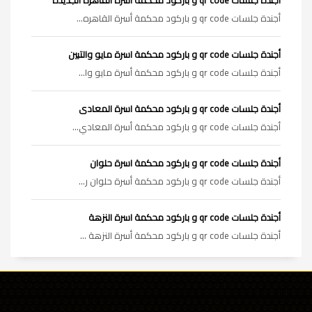
أجندة جلسات qr code و باركود محكمة أسرة القاهره...
أجندة جلسات qr code و باركود محكمة اسرة مايو والتبين
أجندة جلسات qr code و باركود محكمة أسرة مايو وا...
أجندة جلسات qr code و باركود محكمة اسرة المعادى
أجندة جلسات qr code و باركود محكمة أسرة المعادي...
أجندة جلسات qr code و باركود محكمة اسرة حلوان
أجندة جلسات qr code و باركود محكمة أسرة حلوان ر...
أجندة جلسات qr code و باركود محكمة اسرة النزهة
أجندة جلسات qr code و باركود محكمة أسرة النزهة ...