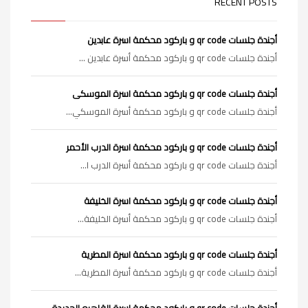
RECENT POSTS
أجندة جلسات qr code و باركود محكمة اسرة عابدين
أجندة جلسات qr code و باركود محكمة أسرة عابدين ...
أجندة جلسات qr code و باركود محكمة اسرة الموسكى
أجندة جلسات qr code و باركود محكمة أسرة الموسكي...
أجندة جلسات qr code و باركود محكمة اسرة الدرب الأحمر
أجندة جلسات qr code و باركود محكمة أسرة الدرب ا...
أجندة جلسات qr code و باركود محكمة اسرة الخليفة
أجندة جلسات qr code و باركود محكمة أسرة الخليفة...
أجندة جلسات qr code و باركود محكمة اسرة المطرية
أجندة جلسات qr code و باركود محكمة أسرة المطرية...
أجندة جلسات qr code و باركود محكمة اسرة القاهره الجديدة