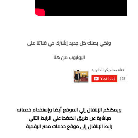
ولكي يصلك كل جديد إشترك في قناتنا على
اليوتيوب من هنا
ويمكنكم الإنتقال إلي الموقع أيضا وإستخدام خدماته
مباشرة عن طريق الضغط علي الرابط التالي
رابط الإنتقال إلى موقع خدمات مصر الرقمية