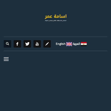
العربية
English