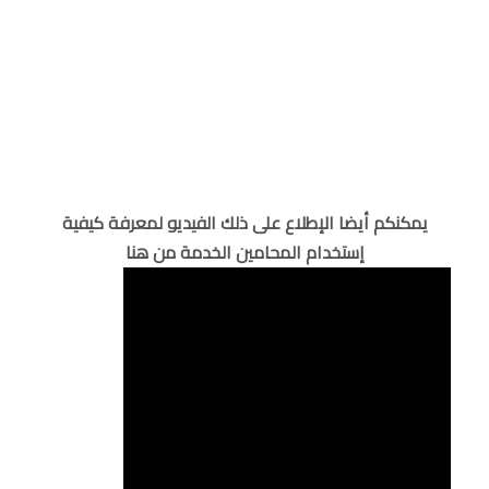
يمكنكم أيضا الإطلاع على ذلك الفيديو لمعرفة كيفية
إستخدام المحامين الخدمة من هنا