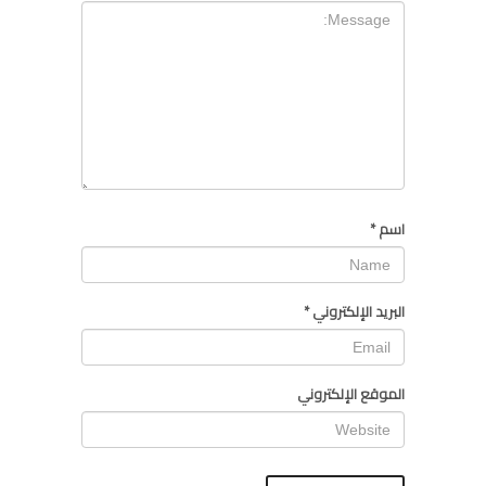
اسم
*
البريد الإلكتروني
*
الموقع الإلكتروني