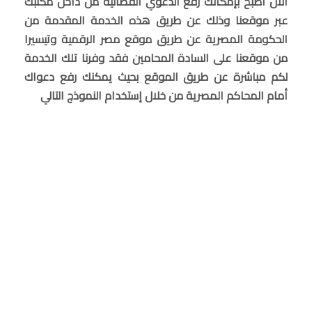
الآن أصبح بإمكانك رفع الدعوي القضائية من داخل مكتبك
عبر موقعنا وذلك عن طريق هذه الخدمة المقدمة من
الحكومة المصرية عن طريق موقع مصر الرقمية وتيسيرا
من موقعنا على السادة المحامين فقد وفرنا تلك الخدمة
لكم مباشرة عن طريق الموقع بحيث يمكنك رفع دعواك
أمام المحاكم المصرية من خلال إستخدام النموذج التالي