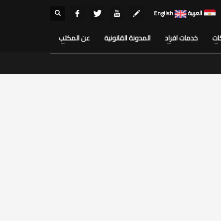
العربية
English
ات
خدمات افراد
المدونة القانونية
عن المكتب