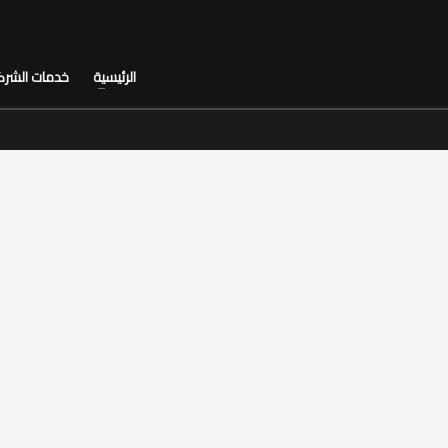
الرئيسية
خدمات الشرك