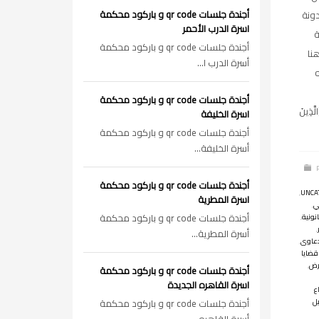
أجندة جلسات qr code و باركود محكمة
دونة
اسرة الدرب الأحمر
ة
أجندة جلسات qr code و باركود محكمة
نا
أسرة الدرب ا...
ه
أجندة جلسات qr code و باركود محكمة
َّذِينَ
اسرة الخليفة
أجندة جلسات qr code و باركود محكمة
أسرة الخليفة...
أجندة جلسات qr code و باركود محكمة
,
UNCA
اسرة المطرية
ي
,
أجندة جلسات qr code و باركود محكمة
نونية
,
,
أسرة المطرية...
دعاوى
,
قضايا
رض
,
أجندة جلسات qr code و باركود محكمة
اسرة القاهره الجديدة
ع
يل
أجندة جلسات qr code و باركود محكمة