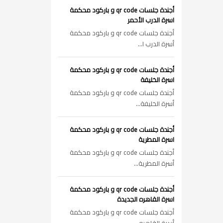
أجندة جلسات qr code و باركود محكمة
اسرة الدرب الأحمر
أجندة جلسات qr code و باركود محكمة
أسرة الدرب ا...
أجندة جلسات qr code و باركود محكمة
اسرة الخليفة
أجندة جلسات qr code و باركود محكمة
أسرة الخليفة...
أجندة جلسات qr code و باركود محكمة
اسرة المطرية
أجندة جلسات qr code و باركود محكمة
أسرة المطرية...
أجندة جلسات qr code و باركود محكمة
اسرة القاهره الجديدة
أجندة جلسات qr code و باركود محكمة