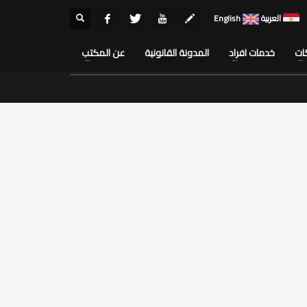
العربية
English
ات
خدمات افراد
المدونة القانونية
عن المكتب