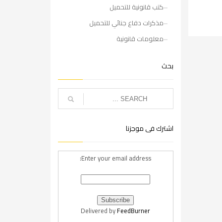
كتب قانونية للتحميل
مذكرات دفاع جنائي للتحميل
معلومات قانونية
بحث
اشترك فى موجزنا
Enter your email address:
Delivered by
FeedBurner