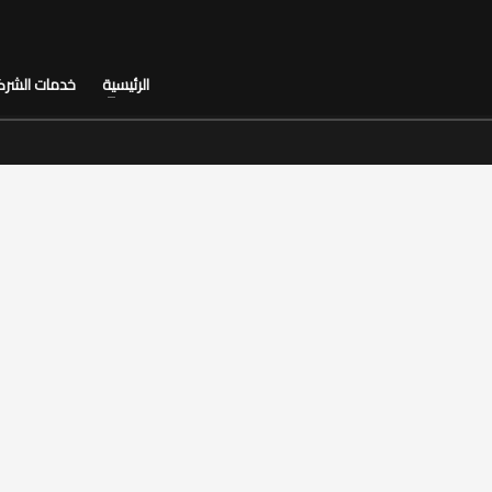
الرئيسية
خدمات الشرك