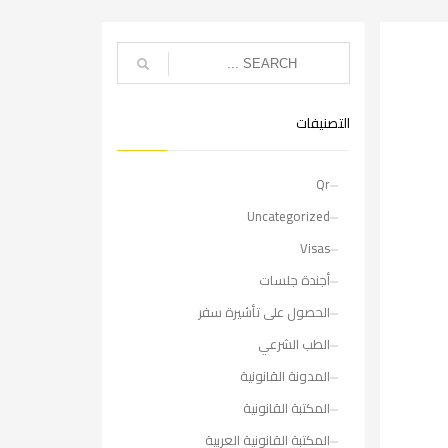
التصنيفات
Qr
Uncategorized
Visas
أجندة جلسات
الحصول على تأشيرة سفر
الطب الشرعي
المدونة القانونية
المكتبة القانونية
المكتبة القانونية العربية