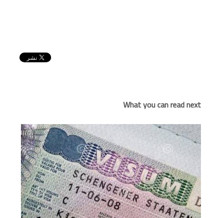
What you can read next