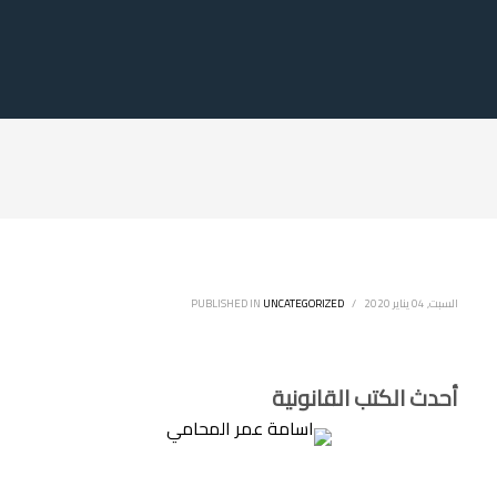
السبت, 04 يناير 2020
/
UNCATEGORIZED
PUBLISHED IN
أحدث الكتب القانونية