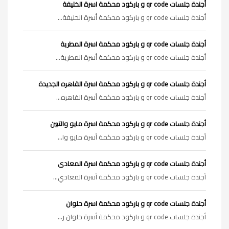
أجندة جلسات qr code و باركود محكمة اسرة الخليفة
أجندة جلسات qr code و باركود محكمة أسرة الخليفة...
أجندة جلسات qr code و باركود محكمة اسرة المطرية
أجندة جلسات qr code و باركود محكمة أسرة المطرية...
أجندة جلسات qr code و باركود محكمة اسرة القاهره الجديدة
أجندة جلسات qr code و باركود محكمة أسرة القاهره...
أجندة جلسات qr code و باركود محكمة اسرة مايو والتبين
أجندة جلسات qr code و باركود محكمة أسرة مايو وا...
أجندة جلسات qr code و باركود محكمة اسرة المعادى
أجندة جلسات qr code و باركود محكمة أسرة المعادي...
أجندة جلسات qr code و باركود محكمة اسرة حلوان
أجندة جلسات qr code و باركود محكمة أسرة حلوان ر...