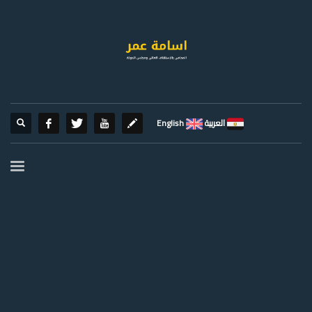
العربية
English