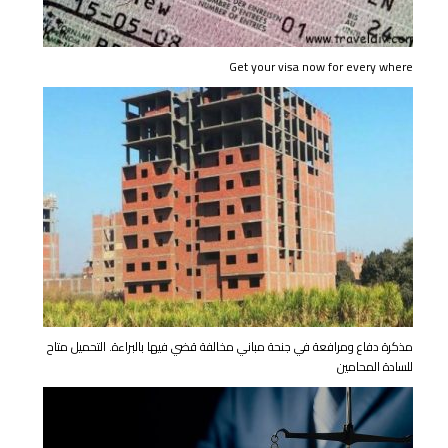
Get your visa now for every where
مذكرة دفاع ومرافعة في جنحة مباني مخالفة قضي فيها بالبراءة. التحميل متاح
للسادة المحامين