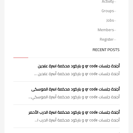
Activity
Groups
Jobs
Members
Register
RECENT POSTS
أجندة جلسات qr code و باركود محكمة اسرة عابدين
أجندة جلسات qr code و باركود محكمة أسرة عابدين ...
أجندة جلسات qr code و باركود محكمة اسرة الموسكى
أجندة جلسات qr code و باركود محكمة أسرة الموسكي...
أجندة جلسات qr code و باركود محكمة اسرة الدرب الأحمر
أجندة جلسات qr code و باركود محكمة أسرة الدرب ا...