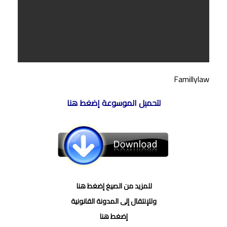
Famillylaw
لتحميل الموسوعة إضغط هنا
للمزيد من الصيغ إضغط هنا
وللإنتقال إلى المدونة القانونية
إضغط هنا