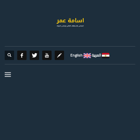
العربية
English