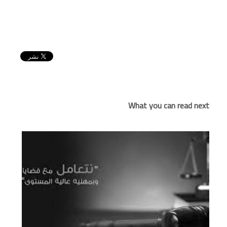
What you can read next