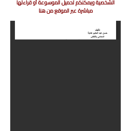
الشخصية ويمكنكم تحميل الموسوعة أو قراءتها
مباشرة عبر الموقع من هنا