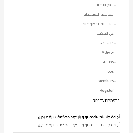
زواج الاجانب
سياسية الإستخدام
سياسية الخصوصية
عن المكتب
Activate
Activity
Groups
Jobs
Members
Register
RECENT POSTS
أجندة جلسات qr code و باركود محكمة اسرة عابدين
أجندة جلسات qr code و باركود محكمة أسرة عابدين ...