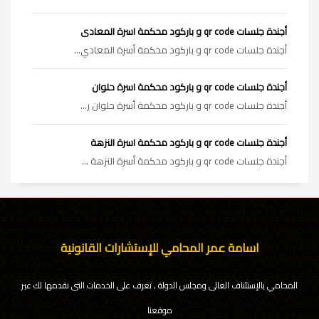
أجندة جلسات qr code و باركود محكمة اسرة المعادى
أجندة جلسات qr code و باركود محكمة أسرة المعادي...
أجندة جلسات qr code و باركود محكمة اسرة حلوان
أجندة جلسات qr code و باركود محكمة أسرة حلوان ر...
أجندة جلسات qr code و باركود محكمة اسرة النزهة
أجندة جلسات qr code و باركود محكمة أسرة النزهة ...
اسامة عمر المحامي للإستشارات القانونية
المحامي بالإستئناف العالى ومجلس الدولة , تعرف على الخدمات التى نقدمها لك عبر
موقعنا