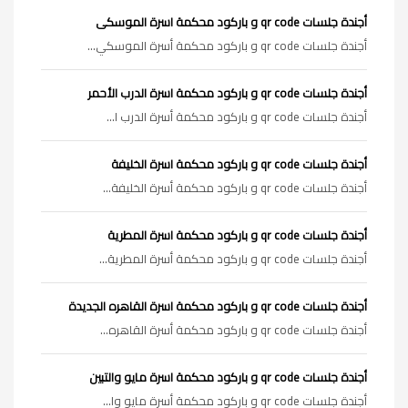
أجندة جلسات qr code و باركود محكمة اسرة الموسكى
أجندة جلسات qr code و باركود محكمة أسرة الموسكي...
أجندة جلسات qr code و باركود محكمة اسرة الدرب الأحمر
أجندة جلسات qr code و باركود محكمة أسرة الدرب ا...
أجندة جلسات qr code و باركود محكمة اسرة الخليفة
أجندة جلسات qr code و باركود محكمة أسرة الخليفة...
أجندة جلسات qr code و باركود محكمة اسرة المطرية
أجندة جلسات qr code و باركود محكمة أسرة المطرية...
أجندة جلسات qr code و باركود محكمة اسرة القاهره الجديدة
أجندة جلسات qr code و باركود محكمة أسرة القاهره...
أجندة جلسات qr code و باركود محكمة اسرة مايو والتبين
أجندة جلسات qr code و باركود محكمة أسرة مايو وا...