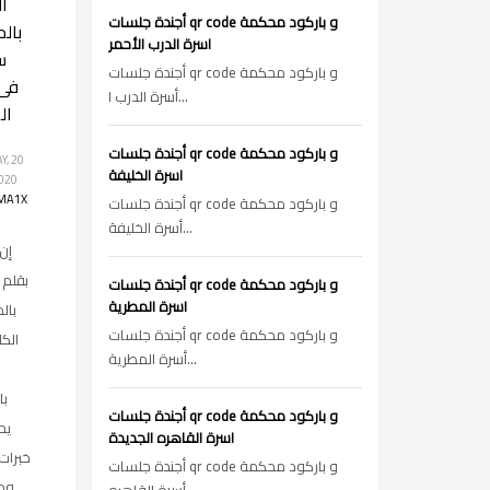
ال
أجندة جلسات qr code و باركود محكمة
بال
اسرة الدرب الأحمر
س
أجندة جلسات qr code و باركود محكمة
فى
أسرة الدرب ا...
ال
أجندة جلسات qr code و باركود محكمة
, 20
اسرة الخليفة
020
MA1X
أجندة جلسات qr code و باركود محكمة
أسرة الخليفة...
إن
بقلم 
أجندة جلسات qr code و باركود محكمة
اسرة المطرية
بال
أجندة جلسات qr code و باركود محكمة
الكل
أسرة المطرية...
با
أجندة جلسات qr code و باركود محكمة
يح
اسرة القاهره الجديدة
خبرات
أجندة جلسات qr code و باركود محكمة
ود