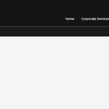
Home
Corporate Service