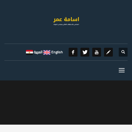
English
العربية