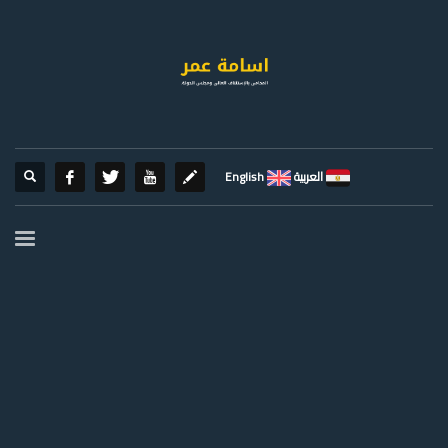
العربية
English