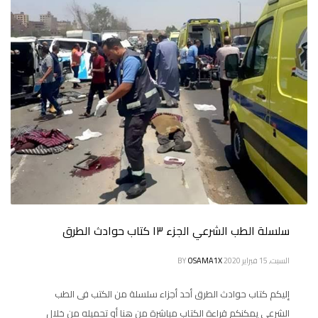
سلسلة الطب الشرعي الجزء ١٣ كتاب حوادث الطرق
السبت, 15 فبراير 2020
OSAMA1X
BY
إليكم كتاب حوادث الطرق أحد أجزاء سلسلة من الكتب فى الطب
الشرعي يمكنكم قراءة الكتاب مباشرة من هنا أو تحميله من خلال