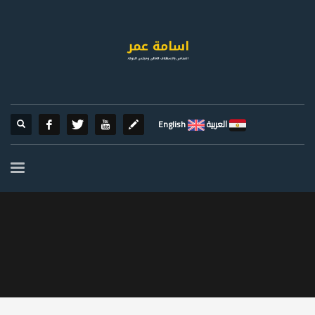
العربية
English