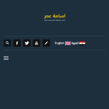
العربية
English