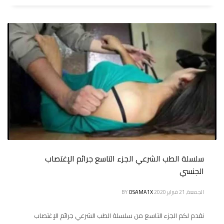
سلسلة الطب الشرعي الجزء التاسع جرائم الإغتصاب
الجنسي
الجمعة, 21 فبراير 2020
OSAMA1X
BY
نقدم لكم الجزء التاسع من سلسلة الطب الشرعي جرائم الإغتصاب