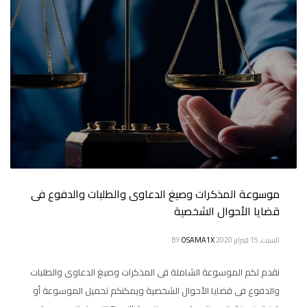
موسوعة المذكرات وصيغ الدعاوى والطلبات والدفوع فى
قضايا الأحوال الشخصية
السبت, 15 فبراير 2020
OSAMA1X
BY
نقدم لكم الموسوعة الشاملة فى المذكرات وصيغ الدعاوى والطلبات
والدفوع فى قضايا الأحوال الشخصية ويمكنكم تحميل الموسوعة أو