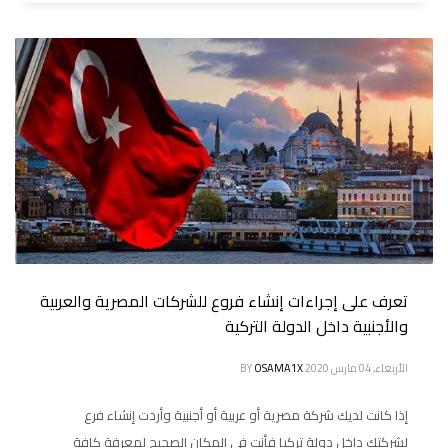
تعرف على إجراءات إنشاء فروع للشركات المصرية والعربية
والأجنبية داخل الدولة التركية
الأربعاء, 04 مارس 2020
OSAMA1X
BY
إذا كانت لديك شركة مصرية أو عربية أو أجنبية وأردت إنشاء فرع
لشركتك داخل دولة تركيا فأنت في المكان الصحيح لمعرفة كافة