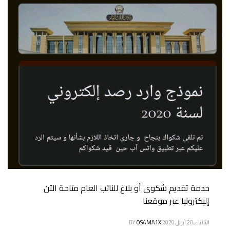
خدمة تقديم شكوى أو بلاغ للنائب العام متاحة الآن
إليكترونيا عبر موقعنا
الثلاثاء, 28 أبريل 2020
OSAMA1X
BY