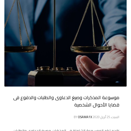
موسوعة المذكرات وصيغ الدعاوى والطلبات والدفوع فى
قضايا الأحوال الشخصية
السبت, 25 أبريل 2020
OSAMA1X
BY
نقدم لكم الموسوعة الشاملة فى المذكرات وصيغ الدعاوى والطلبات