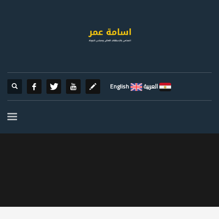
العربية
English