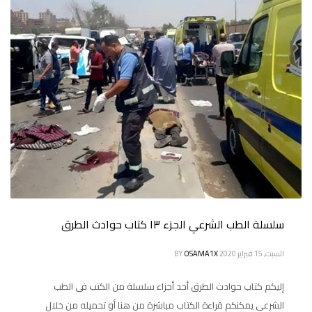
سلسلة الطب الشرعي الجزء ١٣ كتاب حوادث الطرق
السبت, 15 فبراير 2020
OSAMA1X
BY
إليكم كتاب حوادث الطرق أحد أجزاء سلسلة من الكتب فى الطب
الشرعي يمكنكم قراءة الكتاب مباشرة من هنا أو تحميله من خلال