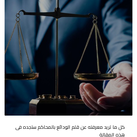
كل ما تريد معرفته عن قلم الودائع بالمحاكم ستجده فى
هذه المقالة