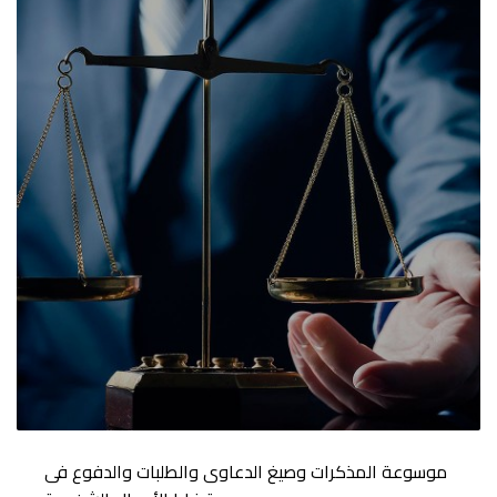
موسوعة المذكرات وصيغ الدعاوى والطلبات والدفوع فى