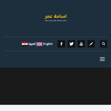
English
العربية