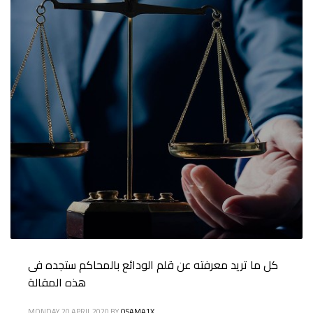
كل ما تريد معرفته عن قلم الودائع بالمحاكم ستجده فى
هذه المقالة
MONDAY, 20 APRIL 2020
BY
OSAMA1X