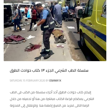
سلسلة الطب الشرعي الجزء ١٣ كتاب حوادث الطرق
SATURDAY, 15 FEBRUARY 2020
BY
OSAMA1X
إليكم كتاب حوادث الطرق أحد أجزاء سلسلة من الكتب فى الطب
الشرعي يمكنكم قراءة الكتاب مباشرة من هنا أو تحميله من خلال
الرابط التالى لمزيد من الصيغ إضغط هنا وللإنتقال إلى المدونة